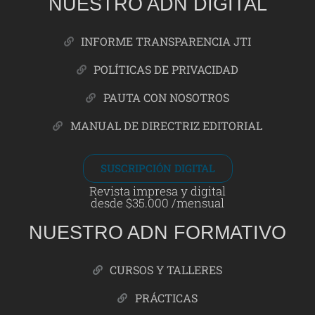
NUESTRO ADN DIGITAL
INFORME TRANSPARENCIA JTI
POLÍTICAS DE PRIVACIDAD
PAUTA CON NOSOTROS
MANUAL DE DIRECTRIZ EDITORIAL
SUSCRIPCIÓN DIGITAL
Revista impresa y digital
desde $35.000 /mensual
NUESTRO ADN FORMATIVO
CURSOS Y TALLERES
PRÁCTICAS