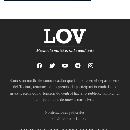
Somos un medio de comunicación que funciona en el departamento
del Tolima, tenemos como premisa la participación ciudadana e
investigación como función de control hacia lo público, también en
compendiados de nuevas narrativas.
Notificaciones judiciales:
judicial@laotraverdad.co