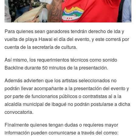
Para quienes sean ganadores tendrán derecho de ida y
vuelta de playa Hawai el día del evento, y este correrá por
cuenta de la secretaría de cultura.
Así mismo, los requerimientos técnicos como sonido
Backline durante 50 minutos de la presentación.
Además advierten que los artistas seleccionados no
podrán llevar acompañante a la presentación del evento y
por parte de funcionarios públicos o contratistas al a la
alcaldía municipal de ibagué no podrán postularse a dicha
convocatoria.
Finalmente quienes tengan dudas o requieres mayor
información pueden comunicarse a través del correo: