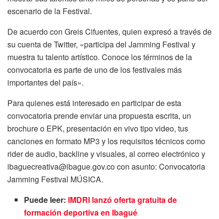
escenario de la Festival.
De acuerdo con Greis Cifuentes, quien expresó a través de
su cuenta de Twitter, «participa del Jamming Festival y
muestra tu talento artístico. Conoce los términos de la
convocatoria es parte de uno de los festivales más
importantes del país».
Para quienes está interesado en participar de esta
convocatoria prende enviar una propuesta escrita, un
brochure o EPK, presentación en vivo tipo video, tus
canciones en formato MP3 y los requisitos técnicos como
rider de audio, backline y visuales, al correo electrónico y
ibaguecreativa@ibague.gov.co con asunto: Convocatoria
Jamming Festival MÚSICA.
Puede leer:
IMDRI lanzó oferta gratuita de
formación deportiva en Ibagué