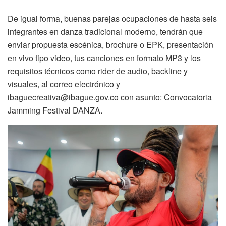
De igual forma, buenas parejas ocupaciones de hasta seis
integrantes en danza tradicional moderno, tendrán que
enviar propuesta escénica, brochure o EPK, presentación
en vivo tipo video, tus canciones en formato MP3 y los
requisitos técnicos como rider de audio, backline y
visuales, al correo electrónico y
ibaguecreativa@ibague.gov.co con asunto: Convocatoria
Jamming Festival DANZA.