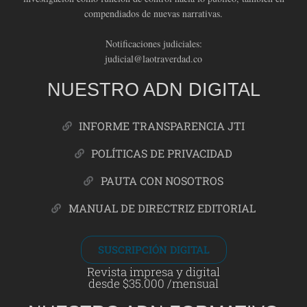
compendiados de nuevas narrativas.
Notificaciones judiciales:
judicial@laotraverdad.co
NUESTRO ADN DIGITAL
INFORME TRANSPARENCIA JTI
POLÍTICAS DE PRIVACIDAD
PAUTA CON NOSOTROS
MANUAL DE DIRECTRIZ EDITORIAL
SUSCRIPCIÓN DIGITAL
Revista impresa y digital
desde $35.000 /mensual