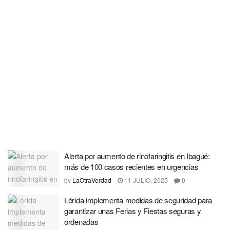
Alerta por aumento de rinofaringitis en Ibagué:
más de 100 casos recientes en urgencias
by
LaOtraVerdad
11 JULIO, 2025
0
Lérida implementa medidas de seguridad para
garantizar unas Ferias y Fiestas seguras y
ordenadas