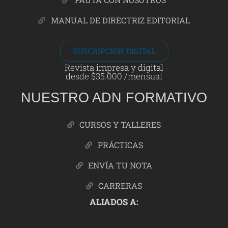
MANUAL DE DIRECTRIZ EDITORIAL
SUSCRIPCIÓN DIGITAL
Revista impresa y digital
desde $35.000 /mensual
NUESTRO ADN FORMATIVO
CURSOS Y TALLERES
PRÁCTICAS
ENVÍA TU NOTA
CARRERAS
ALIADOS A: