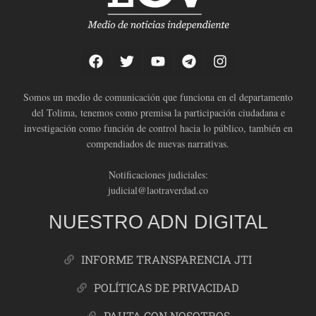
Somos un medio de comunicación que funciona en el departamento
del Tolima, tenemos como premisa la participación ciudadana e
investigación como función de control hacia lo público, también en
compendiados de nuevas narrativas.
Notificaciones judiciales:
judicial@laotraverdad.co
NUESTRO ADN DIGITAL
INFORME TRANSPARENCIA JTI
POLÍTICAS DE PRIVACIDAD
PAUTA CON NOSOTROS