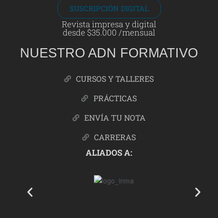
SUSCRIPCIÓN DIGITAL
Revista impresa y digital
desde $35.000 /mensual
NUESTRO ADN FORMATIVO
CURSOS Y TALLERES
PRÁCTICAS
ENVÍA TU NOTA
CARRERAS
ALIADOS A: