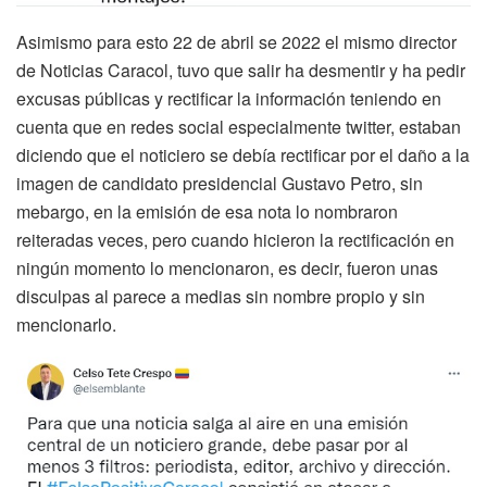
Asimismo para esto 22 de abril se 2022 el mismo director
de Noticias Caracol, tuvo que salir ha desmentir y ha pedir
excusas públicas y rectificar la información teniendo en
cuenta que en redes social especialmente twitter, estaban
diciendo que el noticiero se debía rectificar por el daño a la
imagen de candidato presidencial Gustavo Petro, sin
mebargo, en la emisión de esa nota lo nombraron
reiteradas veces, pero cuando hicieron la rectificación en
ningún momento lo mencionaron, es decir, fueron unas
disculpas al parece a medias sin
nombre propio y sin
mencionarlo.