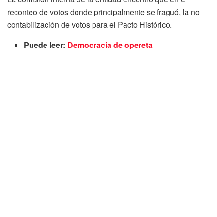
reconteo de votos donde principalmente se fraguó, la no
contabilización de votos para el Pacto Histórico.
Puede leer:
Democracia de opereta