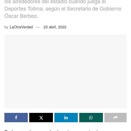
los alrededores del estadio cuando juega el
Deportes Tolima, según el Secretario de Gobierno
Óscar Berbeo.
by
LaOtraVerdad
23 abril, 2022