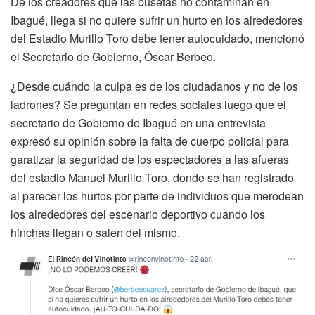
De los creadores que las busetas no contaminan en
Ibagué, llega si no quiere sufrir un hurto en los alrededores
del Estadio Murillo Toro debe tener autocuidado, mencionó
el Secretario de Gobierno, Óscar Berbeo.
¿Desde cuándo la culpa es de los ciudadanos y no de los
ladrones? Se preguntan en redes sociales luego que el
secretario de Gobierno de Ibagué en una entrevista
expresó su opinión sobre la falta de cuerpo policial para
garatizar la seguridad de los espectadores a las afueras
del estadio Manuel Murillo Toro, donde se han registrado
al parecer los hurtos por parte de individuos que merodean
los alrededores del escenario deportivo cuando los
hinchas llegan o salen del mismo.