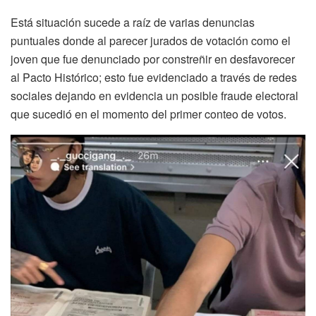
Está situación sucede a raíz de varias denuncias
puntuales donde al parecer jurados de votación como el
joven que fue denunciado por constreñir en desfavorecer
al Pacto Histórico; esto fue evidenciado a través de redes
sociales dejando en evidencia un posible fraude electoral
que sucedió en el momento del primer conteo de votos.