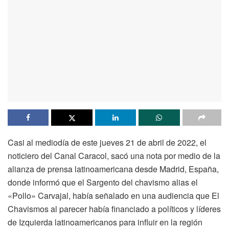
Casi al mediodía de este jueves 21 de abril de 2022, el
noticiero del Canal Caracol, sacó una nota por medio de la
alianza de prensa latinoamericana desde Madrid, España,
donde informó que el Sargento del chavismo alias el
«Pollo» Carvajal, había señalado en una audiencia que El
Chavismos al parecer había financiado a políticos y líderes
de Izquierda latinoamericanos para influir en la región