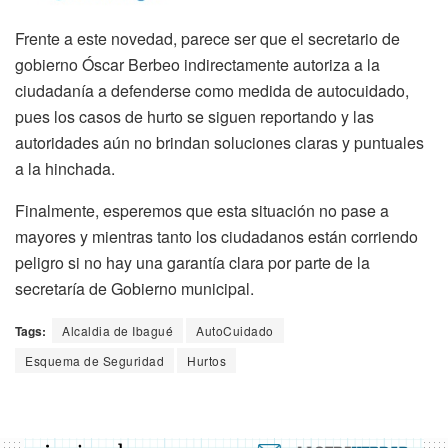
Frente a este novedad, parece ser que el secretario de
gobierno Óscar Berbeo indirectamente autoriza a la
ciudadanía a defenderse como medida de autocuidado,
pues los casos de hurto se siguen reportando y las
autoridades aún no brindan soluciones claras y puntuales
a la hinchada.
Finalmente, esperemos que esta situación no pase a
mayores y mientras tanto los ciudadanos están corriendo
peligro si no hay una garantía clara por parte de la
secretaría de Gobierno municipal.
Tags:
Alcaldia de Ibagué
AutoCuidado
Esquema de Seguridad
Hurtos