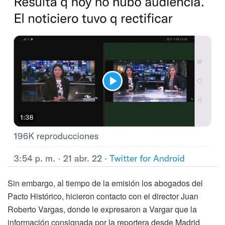
Sin embargo, al tiempo de la emisión los abogados del
Pacto Histórico, hicieron contacto con el director Juan
Roberto Vargas, donde le expresaron a Vargar que la
información consignada por la reportera desde Madrid