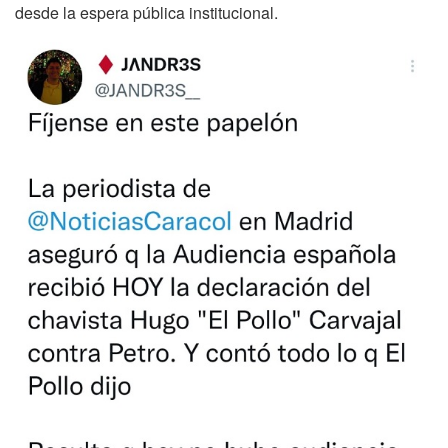
desde la espera pública institucional.