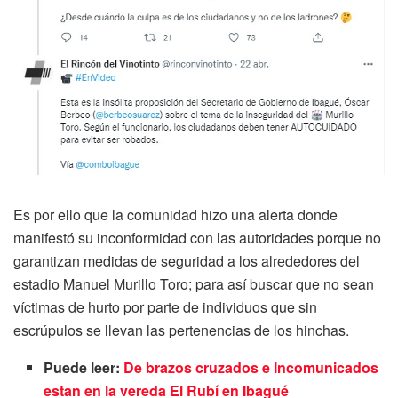
Es por ello que la comunidad hizo una alerta donde
manifestó su inconformidad con las autoridades porque no
garantizan medidas de seguridad a los alrededores del
estadio Manuel Murillo Toro; para así buscar que no sean
víctimas de hurto por parte de individuos que sin
escrúpulos se llevan las pertenencias de los hinchas.
Puede leer:
De brazos cruzados e Incomunicados
estan en la vereda El Rubí en Ibagué