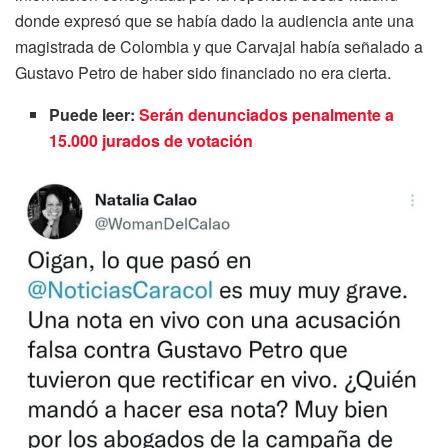
donde expresó que se había dado la audiencia ante una
magistrada de Colombia y que Carvajal había señalado a
Gustavo Petro de haber sido financiado no era cierta.
Puede leer:
Serán denunciados penalmente a
15.000 jurados de votación