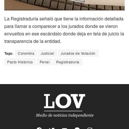
La Registraduría señaló que tiene la información detallada
para llamar a comparecer a los jurados donde se vieron
envueltos en ese escándalo donde deja en tela de juicio la
transparencia de la entidad.
Tags:
Colombia
Judicial
Jurados de Votación
Pacto Historico
Penal
Registraduría