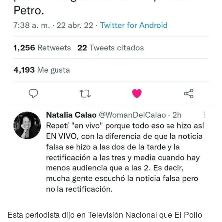
Esta periodista dijo en Televisión Nacional que El Pollo