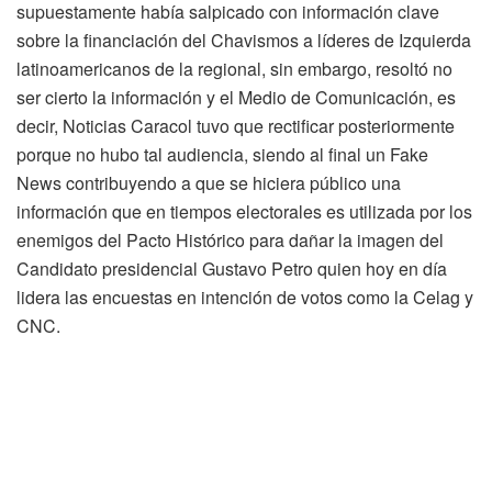
supuestamente había salpicado con información clave
sobre la financiación del Chavismos a líderes de Izquierda
latinoamericanos de la regional, sin embargo, resoltó no
ser cierto la información y el Medio de Comunicación, es
decir, Noticias Caracol tuvo que rectificar posteriormente
porque no hubo tal audiencia, siendo al final un Fake
News contribuyendo a que se hiciera público una
información que en tiempos electorales es utilizada por los
enemigos del Pacto Histórico para dañar la imagen del
Candidato presidencial Gustavo Petro quien hoy en día
lidera las encuestas en intención de votos como la Celag y
CNC.