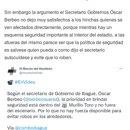
Sin embargo la argumento el Secretario Gobiernos Óscar
Berbeo no dejo muy satisfechos a los hinchas quienes se
ven afectados directamente, porque mientras hay un
esquema seguridad importante al interior del estadio, a las
afueras del mismo parece ser que la política de seguridad
es salvese quien pueda o como dijo el secretario
autocuídese y evite que lo roben.