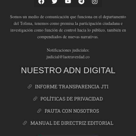
Somos un medio de comunicación que funciona en el departamento
del Tolima, tenemos como premisa la participación ciudadana e
investigación como función de control hacia lo público, también en
compendiados de nuevas narrativas.
Notificaciones judiciales:
judicial@laotraverdad.co
NUESTRO ADN DIGITAL
INFORME TRANSPARENCIA JTI
POLÍTICAS DE PRIVACIDAD
PAUTA CON NOSOTROS
MANUAL DE DIRECTRIZ EDITORIAL