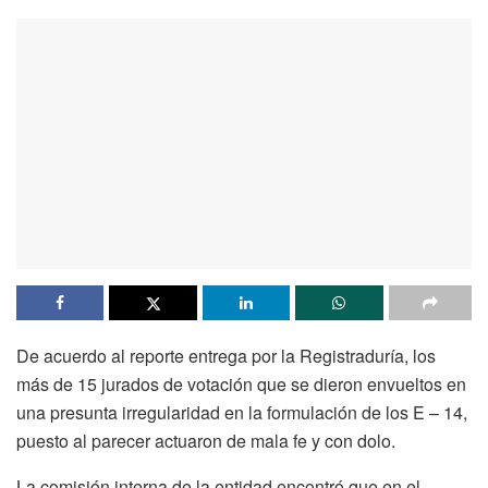
De acuerdo al reporte entrega por la Registraduría, los
más de 15 jurados de votación que se dieron envueltos en
una presunta irregularidad en la formulación de los E – 14,
puesto al parecer actuaron de mala fe y con dolo.
La comisión interna de la entidad encontró que en el