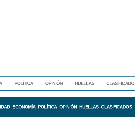
A
POLÍTICA
OPINIÓN
HUELLAS
CLASIFICADO
IDAD
ECONOMÍA
POLÍTICA
OPINIÓN
HUELLAS
CLASIFICADOS