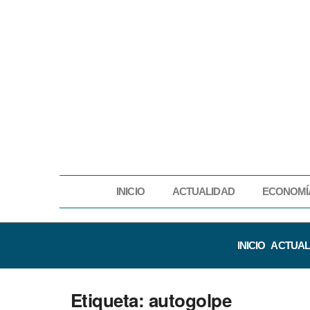
INICIO
ACTUALIDAD
ECONOMÍ
INICIO
ACTUAL
Etiqueta:
autogolpe