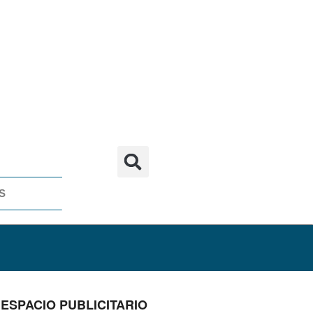
S
ESPACIO PUBLICITARIO