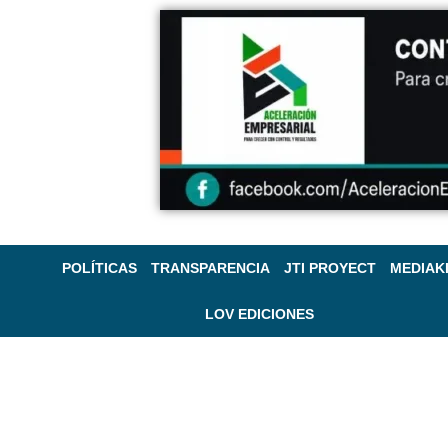
POLÍTICAS
TRANSPARENCIA
JTI PROYECT
MEDIAK
LOV EDICIONES