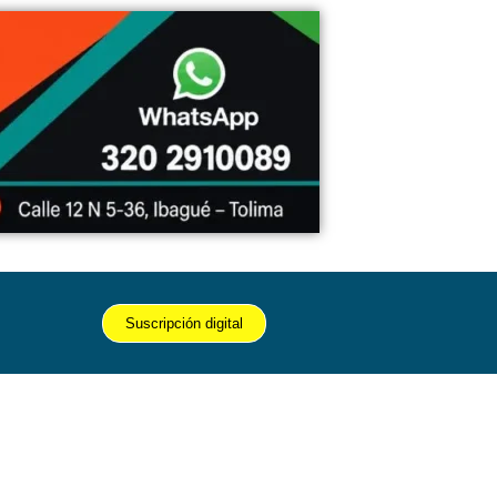
Suscripción digital