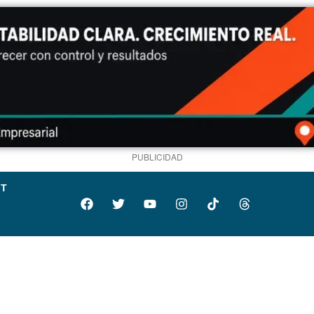
PUBLICIDAD
IT