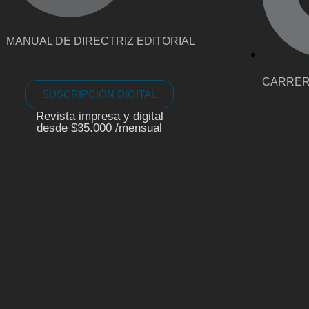
MANUAL DE DIRECTRIZ EDITORIAL
CARRE
SUSCRIPCIÓN DIGITAL
Revista impresa y digital
desde $35.000 /mensual