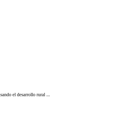
ndo el desarrollo rural ...