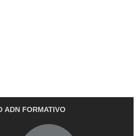
 ADN FORMATIVO