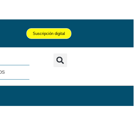
Suscripción digital
OS