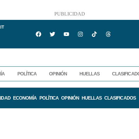
PUBLICIDAD
IT
ÍA
POLÍTICA
OPINIÓN
HUELLAS
CLASIFICAD
IDAD
ECONOMÍA
POLÍTICA
OPINIÓN
HUELLAS
CLASIFICADOS