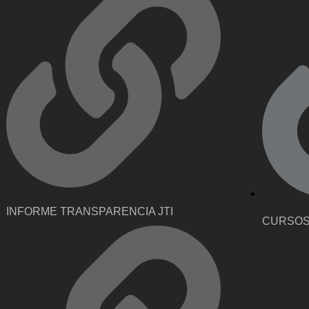
INFORME TRANSPARENCIA JTI
CURSOS