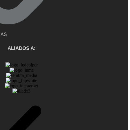
RAS
ALIADOS A: