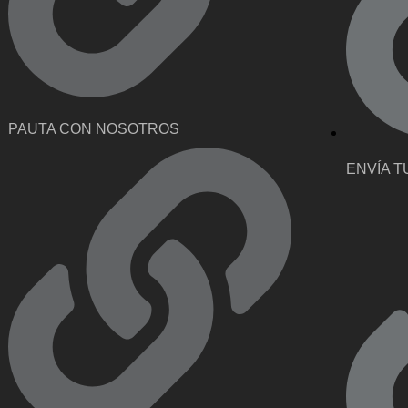
PAUTA CON NOSOTROS
ENVÍA T