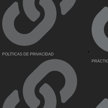
POLÍTICAS DE PRIVACIDAD
PRÁCTI