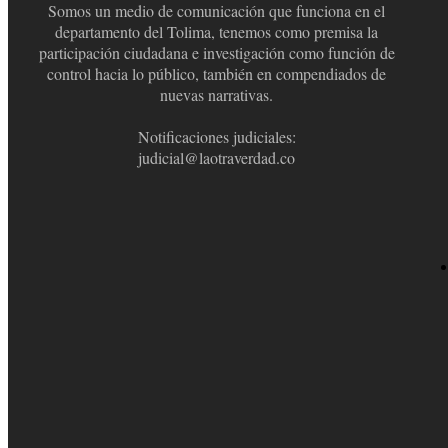
Somos un medio de comunicación que funciona en el
departamento del Tolima, tenemos como premisa la
participación ciudadana e investigación como función de
control hacia lo público, también en compendiados de
nuevas narrativas.
Notificaciones judiciales:
judicial@laotraverdad.co