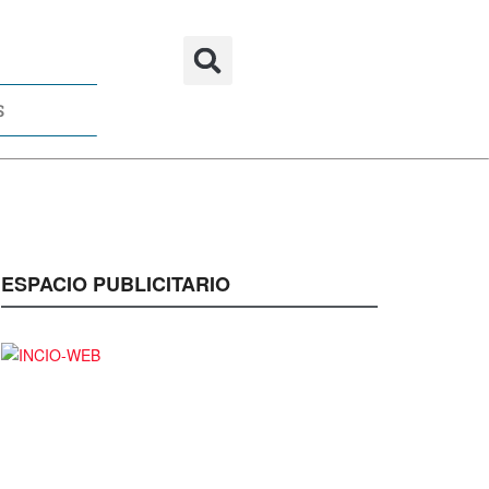
S
ESPACIO PUBLICITARIO