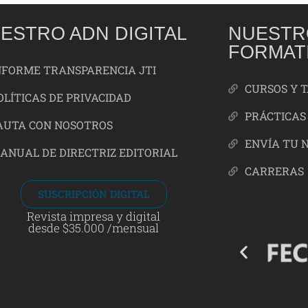
ESTRO ADN DIGITAL
NUESTR
FORMAT
NFORME TRANSPARENCIA JTI
CURSOS Y 
OLÍTICAS DE PRIVACIDAD
PRÁCTICAS
AUTA CON NOSOTROS
ENVÍA TU 
ANUAL DE DIRECTRIZ EDITORIAL
CARRERAS
SUSCRIPCIÓN DIGITAL
Revista impresa y digital
desde $35.000 /mensual