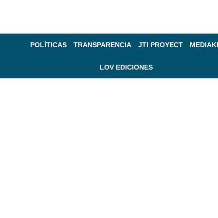
POLÍTICAS
TRANSPARENCIA
JTI PROYECT
MEDIAK
LOV EDICIONES