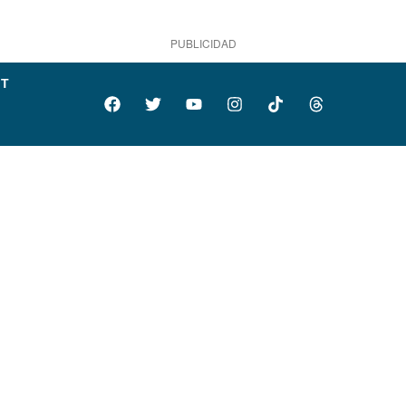
PUBLICIDAD
IT