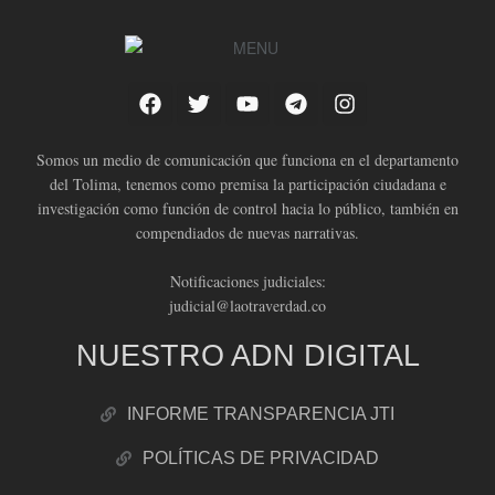
Somos un medio de comunicación que funciona en el departamento
del Tolima, tenemos como premisa la participación ciudadana e
investigación como función de control hacia lo público, también en
compendiados de nuevas narrativas.
Notificaciones judiciales:
judicial@laotraverdad.co
NUESTRO ADN DIGITAL
INFORME TRANSPARENCIA JTI
POLÍTICAS DE PRIVACIDAD