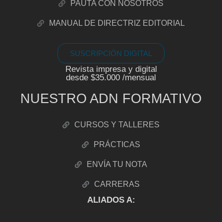
PAUTA CON NOSOTROS
MANUAL DE DIRECTRIZ EDITORIAL
SUSCRIPCIÓN DIGITAL
Revista impresa y digital
desde $35.000 /mensual
NUESTRO ADN FORMATIVO
CURSOS Y TALLERES
PRÁCTICAS
ENVÍA TU NOTA
CARRERAS
ALIADOS A: