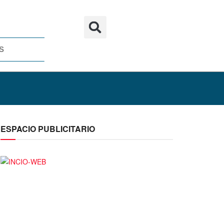
S
ESPACIO PUBLICITARIO