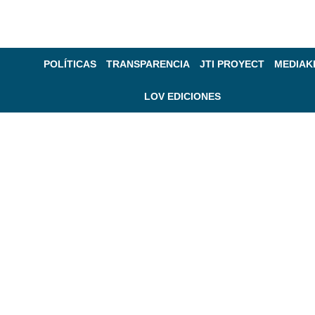
POLÍTICAS
TRANSPARENCIA
JTI PROYECT
MEDIAK
LOV EDICIONES