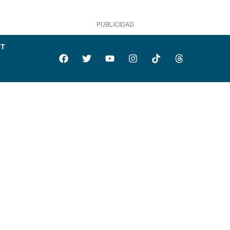
PUBLICIDAD
IT