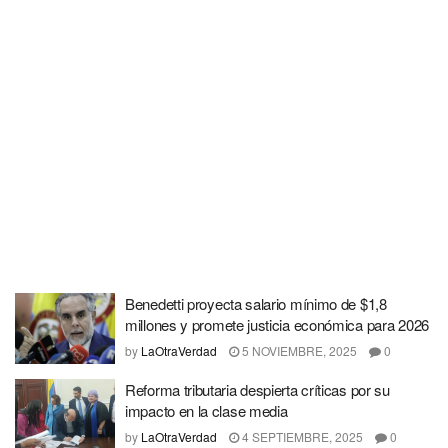
Benedetti proyecta salario mínimo de $1,8
millones y promete justicia económica para 2026
by
LaOtraVerdad
5 NOVIEMBRE, 2025
0
Reforma tributaria despierta críticas por su
impacto en la clase media
by
LaOtraVerdad
4 SEPTIEMBRE, 2025
0