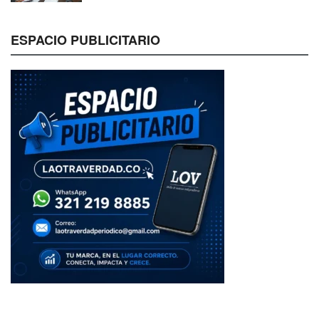
ESPACIO PUBLICITARIO