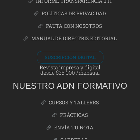
INFORME TRANSPARENCIA JTI
POLÍTICAS DE PRIVACIDAD
PAUTA CON NOSOTROS
MANUAL DE DIRECTRIZ EDITORIAL
SUSCRIPCIÓN DIGITAL
Revista impresa y digital
desde $35.000 /mensual
NUESTRO ADN FORMATIVO
CURSOS Y TALLERES
PRÁCTICAS
ENVÍA TU NOTA
CARRERAS