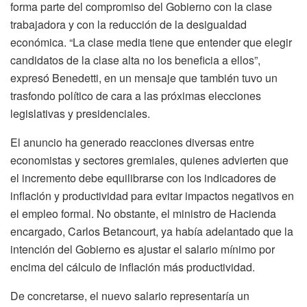
forma parte del compromiso del Gobierno con la clase
trabajadora y con la reducción de la desigualdad
económica. “La clase media tiene que entender que elegir
candidatos de la clase alta no los beneficia a ellos”,
expresó Benedetti, en un mensaje que también tuvo un
trasfondo político de cara a las próximas elecciones
legislativas y presidenciales.
El anuncio ha generado reacciones diversas entre
economistas y sectores gremiales, quienes advierten que
el incremento debe equilibrarse con los indicadores de
inflación y productividad para evitar impactos negativos en
el empleo formal. No obstante, el ministro de Hacienda
encargado, Carlos Betancourt, ya había adelantado que la
intención del Gobierno es ajustar el salario mínimo por
encima del cálculo de inflación más productividad.
De concretarse, el nuevo salario representaría un