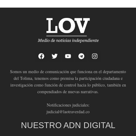
Somos un medio de comunicación que funciona en el departamento
del Tolima, tenemos como premisa la participación ciudadana e
investigación como función de control hacia lo público, también en
compendiados de nuevas narrativas.
Notificaciones judiciales:
judicial@laotraverdad.co
NUESTRO ADN DIGITAL