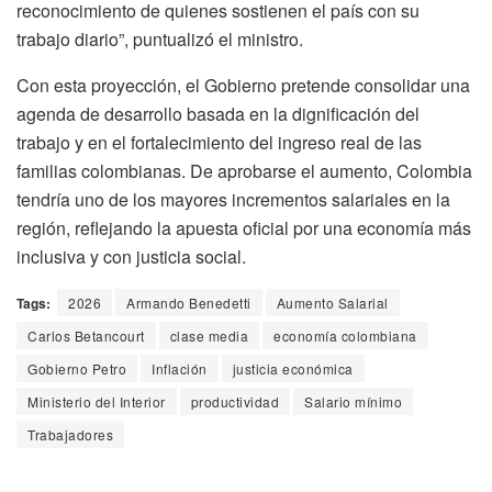
reconocimiento de quienes sostienen el país con su
trabajo diario”, puntualizó el ministro.
Con esta proyección, el Gobierno pretende consolidar una
agenda de desarrollo basada en la dignificación del
trabajo y en el fortalecimiento del ingreso real de las
familias colombianas. De aprobarse el aumento, Colombia
tendría uno de los mayores incrementos salariales en la
región, reflejando la apuesta oficial por una economía más
inclusiva y con justicia social.
Tags:
2026
Armando Benedetti
Aumento Salarial
Carlos Betancourt
clase media
economía colombiana
Gobierno Petro
Inflación
justicia económica
Ministerio del Interior
productividad
Salario mínimo
Trabajadores