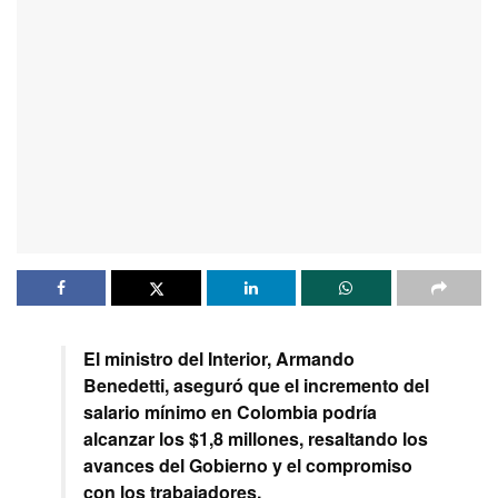
El ministro del Interior, Armando
Benedetti, aseguró que el incremento del
salario mínimo en Colombia podría
alcanzar los $1,8 millones, resaltando los
avances del Gobierno y el compromiso
con los trabajadores.