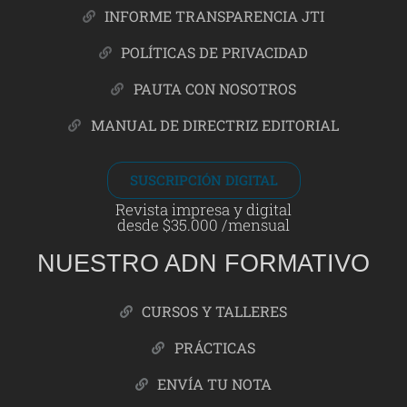
INFORME TRANSPARENCIA JTI
POLÍTICAS DE PRIVACIDAD
PAUTA CON NOSOTROS
MANUAL DE DIRECTRIZ EDITORIAL
SUSCRIPCIÓN DIGITAL
Revista impresa y digital
desde $35.000 /mensual
NUESTRO ADN FORMATIVO
CURSOS Y TALLERES
PRÁCTICAS
ENVÍA TU NOTA