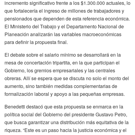
incremento significativo frente a los $1.300.000 actuales, lo
que fortalecería el ingreso de millones de trabajadores y
pensionados que dependen de esta referencia económica.
El Ministerio del Trabajo y el Departamento Nacional de
Planeación analizarán las variables macroeconómicas
para definir la propuesta final.
El debate sobre el salario mínimo se desarrollará en la
mesa de concertación tripartita, en la que participan el
Gobierno, los gremios empresariales y las centrales
obreras. Allí se espera que se discuta no solo el monto del
aumento, sino también medidas complementarias de
formalización laboral y apoyo a las pequeñas empresas.
Benedetti destacó que esta propuesta se enmarca en la
política social del Gobierno del presidente Gustavo Petro,
que busca garantizar una distribución más equitativa de la
riqueza. “Este es un paso hacia la justicia económica y el