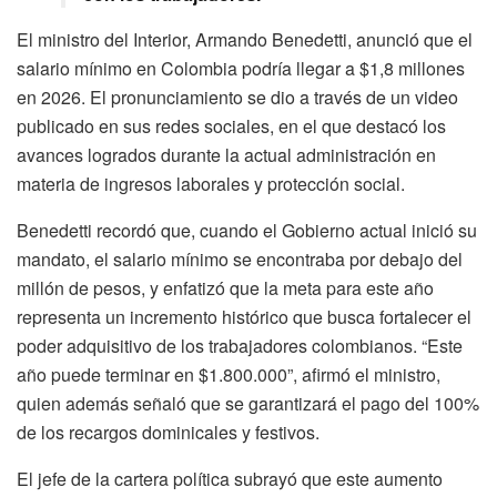
El ministro del Interior, Armando Benedetti, anunció que el
salario mínimo en Colombia podría llegar a $1,8 millones
en 2026. El pronunciamiento se dio a través de un video
publicado en sus redes sociales, en el que destacó los
avances logrados durante la actual administración en
materia de ingresos laborales y protección social.
Benedetti recordó que, cuando el Gobierno actual inició su
mandato, el salario mínimo se encontraba por debajo del
millón de pesos, y enfatizó que la meta para este año
representa un incremento histórico que busca fortalecer el
poder adquisitivo de los trabajadores colombianos. “Este
año puede terminar en $1.800.000”, afirmó el ministro,
quien además señaló que se garantizará el pago del 100%
de los recargos dominicales y festivos.
El jefe de la cartera política subrayó que este aumento