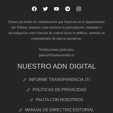
Somos un medio de comunicación que funciona en el departamento
del Tolima, tenemos como premisa la participación ciudadana e
investigación como función de control hacia lo público, también en
compendiados de nuevas narrativas.
Notificaciones judiciales:
judicial@laotraverdad.co
NUESTRO ADN DIGITAL
INFORME TRANSPARENCIA JTI
POLÍTICAS DE PRIVACIDAD
PAUTA CON NOSOTROS
MANUAL DE DIRECTRIZ EDITORIAL