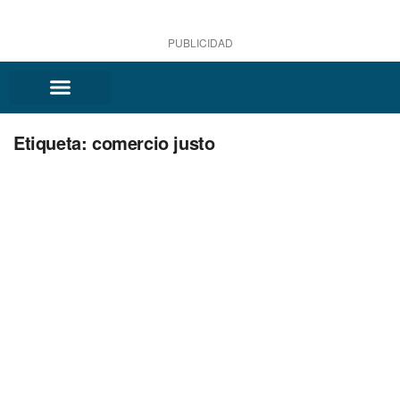
PUBLICIDAD
Etiqueta:
comercio justo