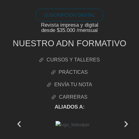
SUSCRIPCIÓN DIGITAL
Revista impresa y digital
desde $35.000 /mensual
NUESTRO ADN FORMATIVO
CURSOS Y TALLERES
PRÁCTICAS
ENVÍA TU NOTA
CARRERAS
ALIADOS A: