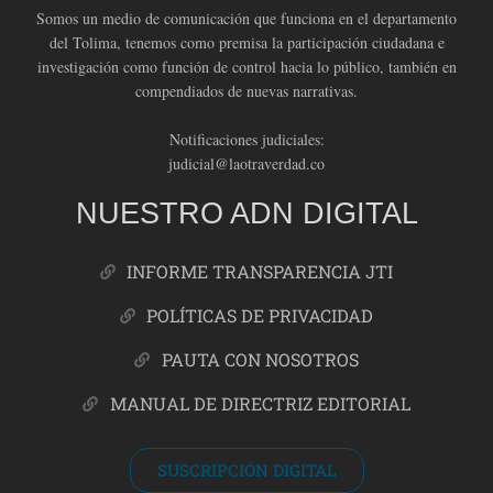
Somos un medio de comunicación que funciona en el departamento
del Tolima, tenemos como premisa la participación ciudadana e
investigación como función de control hacia lo público, también en
compendiados de nuevas narrativas.
Notificaciones judiciales:
judicial@laotraverdad.co
NUESTRO ADN DIGITAL
INFORME TRANSPARENCIA JTI
POLÍTICAS DE PRIVACIDAD
PAUTA CON NOSOTROS
MANUAL DE DIRECTRIZ EDITORIAL
SUSCRIPCIÓN DIGITAL