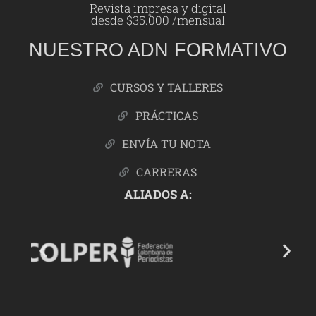
Revista impresa y digital
desde $35.000 /mensual
NUESTRO ADN FORMATIVO
CURSOS Y TALLERES
PRÁCTICAS
ENVÍA TU NOTA
CARRERAS
ALIADOS A: