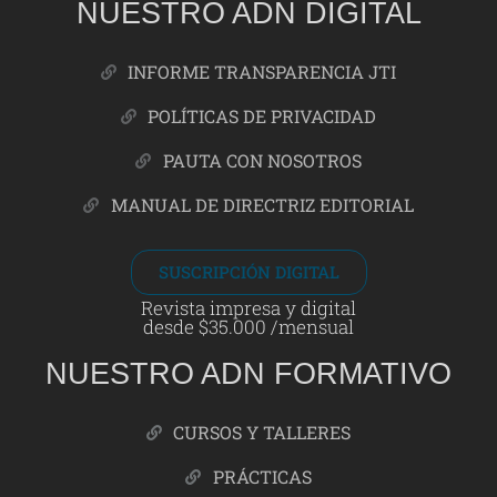
NUESTRO ADN DIGITAL
INFORME TRANSPARENCIA JTI
POLÍTICAS DE PRIVACIDAD
PAUTA CON NOSOTROS
MANUAL DE DIRECTRIZ EDITORIAL
SUSCRIPCIÓN DIGITAL
Revista impresa y digital
desde $35.000 /mensual
NUESTRO ADN FORMATIVO
CURSOS Y TALLERES
PRÁCTICAS