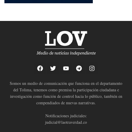
Somos un medio de comunicación que funciona en el departamento
del Tolima, tenemos como premisa la participación ciudadana e
investigación como función de control hacia lo público, también en
compendiados de nuevas narrativas.
Notificaciones judiciales:
judicial@laotraverdad.co