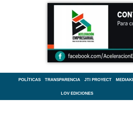
POLÍTICAS
TRANSPARENCIA
JTI PROYECT
MEDIAK
LOV EDICIONES