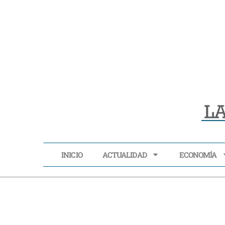
INICIO
ACTUALIDAD
ECONOMÍA
INICIO
ACTUALIDAD