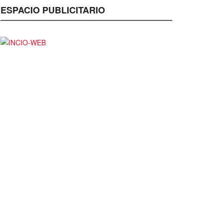
ESPACIO PUBLICITARIO