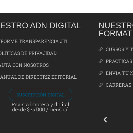
ESTRO ADN DIGITAL
NUESTR
FORMAT
NFORME TRANSPARENCIA JTI
CURSOS Y 
OLÍTICAS DE PRIVACIDAD
PRÁCTICAS
AUTA CON NOSOTROS
ENVÍA TU 
ANUAL DE DIRECTRIZ EDITORIAL
CARRERAS
SUSCRIPCIÓN DIGITAL
Revista impresa y digital
desde $35.000 /mensual