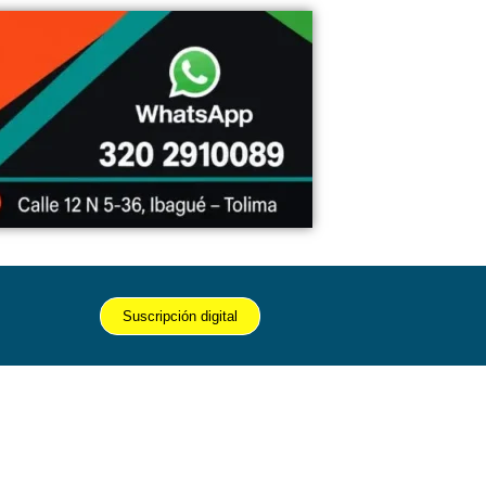
Suscripción digital