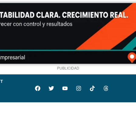
PUBLICIDAD
IT