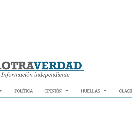
POLÍTICA
OPINIÓN
HUELLAS
CLASI
ECONOMÍA
POLÍTICA
OPINIÓN
HUELLAS
CLASIFI