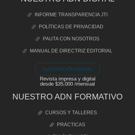
INFORME TRANSPARENCIA JTI
POLÍTICAS DE PRIVACIDAD
PAUTA CON NOSOTROS
MANUAL DE DIRECTRIZ EDITORIAL
SUSCRIPCIÓN DIGITAL
Revista impresa y digital
desde $35.000 /mensual
NUESTRO ADN FORMATIVO
CURSOS Y TALLERES
PRÁCTICAS