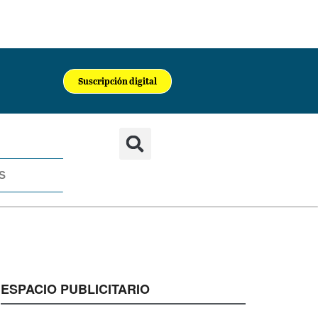
Suscripción digital
S
ESPACIO PUBLICITARIO