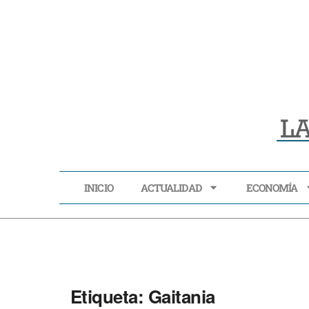
INICIO
ACTUALIDAD
ECONOMÍA
INICIO
ACTUALIDAD
Etiqueta:
Gaitania