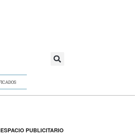
FICADOS
CADOS
ESPACIO PUBLICITARIO