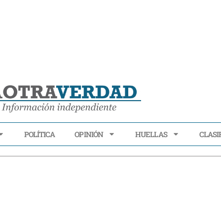
POLÍTICA
OPINIÓN
HUELLAS
CLASI
ECONOMÍA
POLÍTICA
OPINIÓN
HUELLAS
CLASIFI