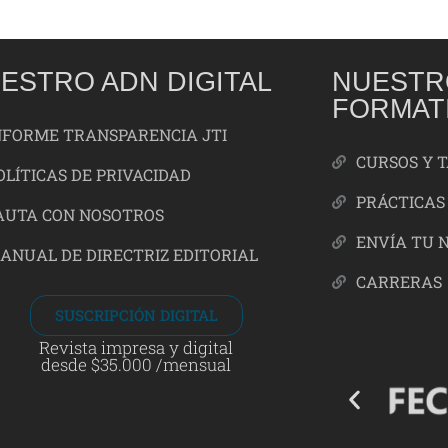
ESTRO ADN DIGITAL
NUESTR
FORMAT
NFORME TRANSPARENCIA JTI
CURSOS Y 
OLÍTICAS DE PRIVACIDAD
PRÁCTICAS
AUTA CON NOSOTROS
ENVÍA TU 
ANUAL DE DIRECTRIZ EDITORIAL
CARRERAS
SUSCRIPCIÓN DIGITAL
Revista impresa y digital
desde $35.000 /mensual