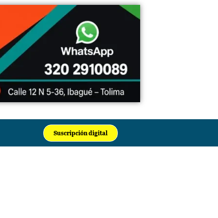
Suscripción digital