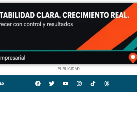
PUBLICIDAD
ES