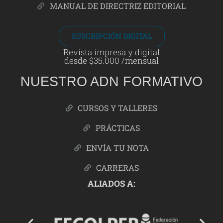
MANUAL DE DIRECTRIZ EDITORIAL
SUSCRIPCIÓN DIGITAL
Revista impresa y digital
desde $35.000 /mensual
NUESTRO ADN FORMATIVO
CURSOS Y TALLERES
PRÁCTICAS
ENVÍA TU NOTA
CARRERAS
ALIADOS A: