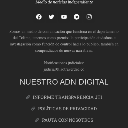
Somos un medio de comunicación que funciona en el departamento
del Tolima, tenemos como premisa la participación ciudadana e
investigación como función de control hacia lo público, también en
compendiados de nuevas narrativas.
Notificaciones judiciales:
judicial@laotraverdad.co
NUESTRO ADN DIGITAL
INFORME TRANSPARENCIA JTI
POLÍTICAS DE PRIVACIDAD
PAUTA CON NOSOTROS