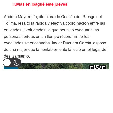
lluvias en Ibagué este jueves
Andrea Mayorquín, directora de Gestión del Riesgo del
Tolima, resaltó la rápida y efectiva coordinación entre las
entidades involucradas, lo que permitió evacuar a las
personas heridas en un tiempo récord. Entre los
evacuados se encontraba Javier Ducuara García, esposo
de una mujer que lamentablemente falleció en el lugar del
deslizamiento.