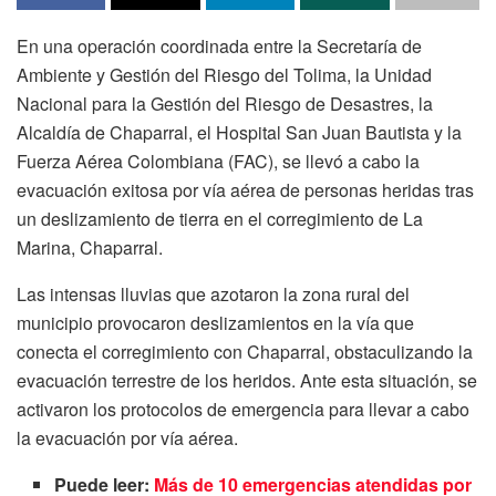
En una operación coordinada entre la Secretaría de
Ambiente y Gestión del Riesgo del Tolima, la Unidad
Nacional para la Gestión del Riesgo de Desastres, la
Alcaldía de Chaparral, el Hospital San Juan Bautista y la
Fuerza Aérea Colombiana (FAC), se llevó a cabo la
evacuación exitosa por vía aérea de personas heridas tras
un deslizamiento de tierra en el corregimiento de La
Marina, Chaparral.
Las intensas lluvias que azotaron la zona rural del
municipio provocaron deslizamientos en la vía que
conecta el corregimiento con Chaparral, obstaculizando la
evacuación terrestre de los heridos. Ante esta situación, se
activaron los protocolos de emergencia para llevar a cabo
la evacuación por vía aérea.
Puede leer:
Más de 10 emergencias atendidas por