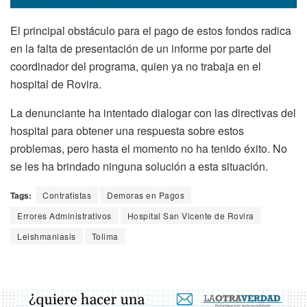
El principal obstáculo para el pago de estos fondos radica
en la falta de presentación de un informe por parte del
coordinador del programa, quien ya no trabaja en el
hospital de Rovira.
La denunciante ha intentado dialogar con las directivas del
hospital para obtener una respuesta sobre estos
problemas, pero hasta el momento no ha tenido éxito. No
se les ha brindado ninguna solución a esta situación.
Tags:
Contratistas
Demoras en Pagos
Errores Administrativos
Hospital San Vicente de Rovira
Leishmaniasis
Tolima