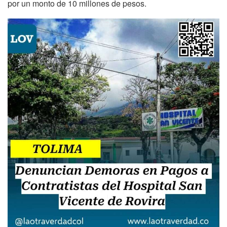
por un monto de 10 millones de pesos.