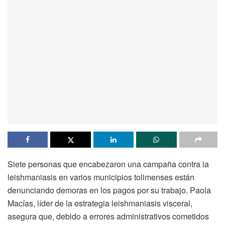
Siete personas que encabezaron una campaña contra la
leishmaniasis en varios municipios tolimenses están
denunciando demoras en los pagos por su trabajo. Paola
Macías, líder de la estrategia leishmaniasis visceral,
asegura que, debido a errores administrativos cometidos