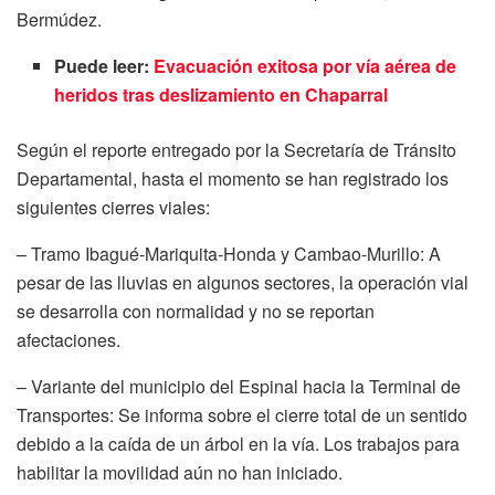
Bermúdez.
Puede leer:
Evacuación exitosa por vía aérea de
heridos tras deslizamiento en Chaparral
Según el reporte entregado por la Secretaría de Tránsito
Departamental, hasta el momento se han registrado los
siguientes cierres viales:
– Tramo Ibagué-Mariquita-Honda y Cambao-Murillo: A
pesar de las lluvias en algunos sectores, la operación vial
se desarrolla con normalidad y no se reportan
afectaciones.
– Variante del municipio del Espinal hacia la Terminal de
Transportes: Se informa sobre el cierre total de un sentido
debido a la caída de un árbol en la vía. Los trabajos para
habilitar la movilidad aún no han iniciado.