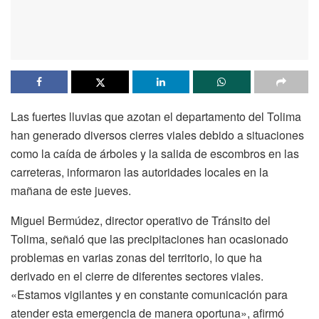
Las fuertes lluvias que azotan el departamento del Tolima
han generado diversos cierres viales debido a situaciones
como la caída de árboles y la salida de escombros en las
carreteras, informaron las autoridades locales en la
mañana de este jueves.
Miguel Bermúdez, director operativo de Tránsito del
Tolima, señaló que las precipitaciones han ocasionado
problemas en varias zonas del territorio, lo que ha
derivado en el cierre de diferentes sectores viales.
«Estamos vigilantes y en constante comunicación para
atender esta emergencia de manera oportuna», afirmó