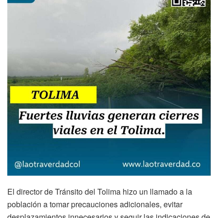
El director de Tránsito del Tolima hizo un llamado a la
población a tomar precauciones adicionales, evitar
desplazamientos innecesarios y seguir las indicaciones de