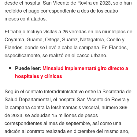
desde el hospital San Vicente de Rovira en 2023, solo han
recibido el pago correspondiente a dos de los cuatro
meses contratados.
El trabajo incluyó visitas a 25 veredas en los municipios de
Coyaima, Guamo, Ortega, Suárez, Natagaima, Coello y
Flandes, donde se llevó a cabo la campaña. En Flandes,
específicamente, se realizó en el casco urbano.
Puede leer:
Minsalud implementará giro directo a
hospitales y clínicas
Según el contrato interadministrativo entre la Secretaría de
Salud Departamental, el hospital San Vicente de Rovira y
la campaña contra la leishmaniasis visceral, número 369
de 2023, se adeudan 15 millones de pesos
correspondientes al mes de septiembre, así como una
adición al contrato realizada en diciembre del mismo año,