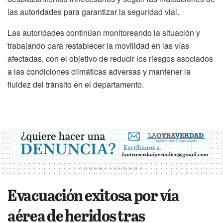
las autoridades para garantizar la seguridad vial.
Las autoridades continúan monitoreando la situación y
trabajando para restablecer la movilidad en las vías
afectadas, con el objetivo de reducir los riesgos asociados
a las condiciones climáticas adversas y mantener la
fluidez del tránsito en el departamento.
ADVERTISEMENT
Evacuación exitosa por vía
aérea de heridos tras