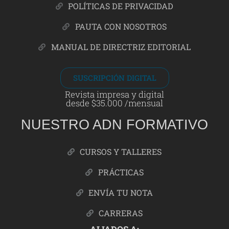
POLÍTICAS DE PRIVACIDAD
PAUTA CON NOSOTROS
MANUAL DE DIRECTRIZ EDITORIAL
SUSCRIPCIÓN DIGITAL
Revista impresa y digital
desde $35.000 /mensual
NUESTRO ADN FORMATIVO
CURSOS Y TALLERES
PRÁCTICAS
ENVÍA TU NOTA
CARRERAS