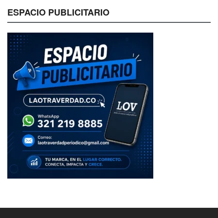
ESPACIO PUBLICITARIO