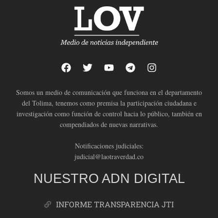
Somos un medio de comunicación que funciona en el departamento
del Tolima, tenemos como premisa la participación ciudadana e
investigación como función de control hacia lo público, también en
compendiados de nuevas narrativas.
Notificaciones judiciales:
judicial@laotraverdad.co
NUESTRO ADN DIGITAL
INFORME TRANSPARENCIA JTI