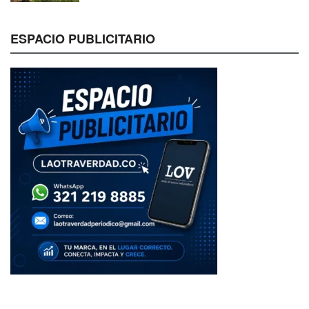
ESPACIO PUBLICITARIO