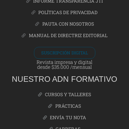
INFORME TRANSPARENCIA JTI
POLÍTICAS DE PRIVACIDAD
PAUTA CON NOSOTROS
MANUAL DE DIRECTRIZ EDITORIAL
SUSCRIPCIÓN DIGITAL
Revista impresa y digital
desde $35.000 /mensual
NUESTRO ADN FORMATIVO
CURSOS Y TALLERES
PRÁCTICAS
ENVÍA TU NOTA
CARRERAS