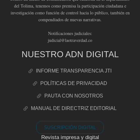
del Tolima, tenemos como premisa la participación ciudadana e
investigación como función de control hacia lo público, también en
compendiados de nuevas narrativas.
Notificaciones judiciales:
judicial@laotraverdad.co
NUESTRO ADN DIGITAL
INFORME TRANSPARENCIA JTI
POLÍTICAS DE PRIVACIDAD
PAUTA CON NOSOTROS
MANUAL DE DIRECTRIZ EDITORIAL
SUSCRIPCIÓN DIGITAL
Revista impresa y digital