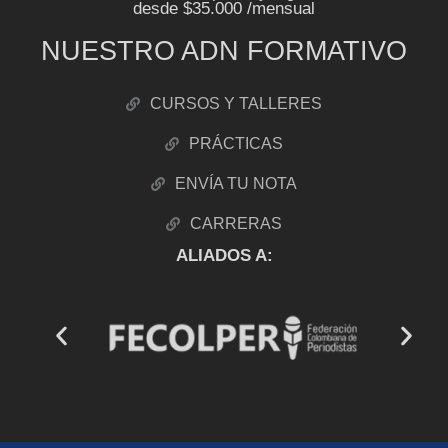
desde $35.000 /mensual
NUESTRO ADN FORMATIVO
CURSOS Y TALLERES
PRÁCTICAS
ENVÍA TU NOTA
CARRERAS
ALIADOS A: