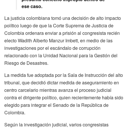
ese caso.
La justicia colombiana tomó una decisión de alto impacto
político luego de que la Corte Suprema de Justicia de
Colombia ordenara enviar a prisión al congresista recién
electo Wadith Alberto Manzur Imbett, en medio de las
investigaciones por el escándalo de corrupción
relacionado con la Unidad Nacional para la Gestión del
Riesgo de Desastres.
La medida fue adoptada por la Sala de Instrucción del alto
tribunal, que decidió dictar medida de aseguramiento en
centro carcelario mientras avanza el proceso judicial
contra el dirigente político, quien recientemente había sido
elegido para integrar el Senado de la República de
Colombia.
Según la investigación judicial, varios congresistas