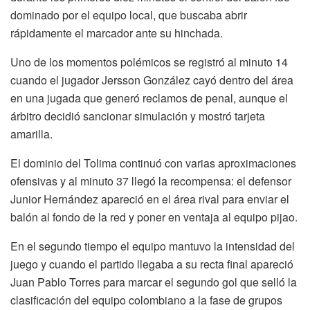
dominado por el equipo local, que buscaba abrir
rápidamente el marcador ante su hinchada.
Uno de los momentos polémicos se registró al minuto 14
cuando el jugador Jersson González cayó dentro del área
en una jugada que generó reclamos de penal, aunque el
árbitro decidió sancionar simulación y mostró tarjeta
amarilla.
El dominio del Tolima continuó con varias aproximaciones
ofensivas y al minuto 37 llegó la recompensa: el defensor
Junior Hernández apareció en el área rival para enviar el
balón al fondo de la red y poner en ventaja al equipo pijao.
En el segundo tiempo el equipo mantuvo la intensidad del
juego y cuando el partido llegaba a su recta final apareció
Juan Pablo Torres para marcar el segundo gol que selló la
clasificación del equipo colombiano a la fase de grupos