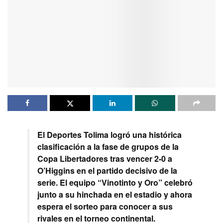
El Deportes Tolima logró una histórica
clasificación a la fase de grupos de la
Copa Libertadores tras vencer 2-0 a
O’Higgins en el partido decisivo de la
serie. El equipo “Vinotinto y Oro” celebró
junto a su hinchada en el estadio y ahora
espera el sorteo para conocer a sus
rivales en el torneo continental.