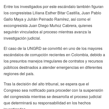
Entre los investigados por este escándalo también figuran
los congresistas Liliana Esther Bitar Castilla, Juan Pablo
Gallo Maya y Julián Peinado Ramírez, así como el
excongresista Juan Diego Muñoz Cabrera, quienes
seguirán vinculados al proceso mientras avanza la
investigación judicial.
El caso de la UNGRD se convirtió en uno de los mayores
escándalos de corrupción recientes en Colombia, debido a
los presuntos manejos irregulares de contratos y recursos
públicos destinados a atender emergencias en diferentes
regiones del país.
Tras la decisión del alto tribunal, se espera que el
Congreso sea notificado para proceder con la suspensión
del congresista mientras se desarrolla el proceso judicial
que determinará su responsabilidad en los hechos