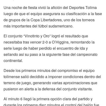
Una noche de fiesta vivió la afición del Deportes Tolima
luego de que el equipo asegurara su clasificación a la fase
de grupos de la Copa Libertadores, uno de los torneos
más importantes del fútbol sudamericano.
El conjunto “Vinotinto y Oro” logró el resultado que
necesitaba tras vencer 2-0 a O’Higgins, remontando la
serie luego de haber perdido el encuentro de ida y
sellando así su paso a la siguiente fase del campeonato
continental.
Desde los primeros minutos del compromiso el equipo
tolimense salió decidido a imponer condiciones dentro del
terreno de juego, generando varias aproximaciones que
pusieron en alerta a la defensa del conjunto visitante.
Al minuto 6 llegó la primera opción clara del partido y
durante los primeros diez minutos el control del balón fue