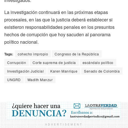
investigados.
La investigación continuará en las próximas etapas
procesales, en las que la justicia deberá establecer si
existieron responsabilidades penales en los presuntos
hechos de corrupción que hoy sacuden al panorama
político nacional.
Tags:
cohecho impropio
Congreso de la República
Corrupción
Corte suprema de justicia
escándalo político
Investigación Judicial
Karen Manrique
Senado de Colombia
UNGRD
Wadith Manzur
ADVERTISEMENT