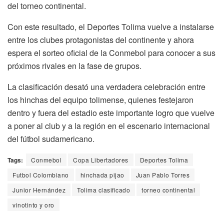
del torneo continental.
Con este resultado, el Deportes Tolima vuelve a instalarse
entre los clubes protagonistas del continente y ahora
espera el sorteo oficial de la Conmebol para conocer a sus
próximos rivales en la fase de grupos.
La clasificación desató una verdadera celebración entre
los hinchas del equipo tolimense, quienes festejaron
dentro y fuera del estadio este importante logro que vuelve
a poner al club y a la región en el escenario internacional
del fútbol sudamericano.
Tags:
Conmebol
Copa Libertadores
Deportes Tolima
Futbol Colombiano
hinchada pijao
Juan Pablo Torres
Junior Hernández
Tolima clasificado
torneo continental
vinotinto y oro