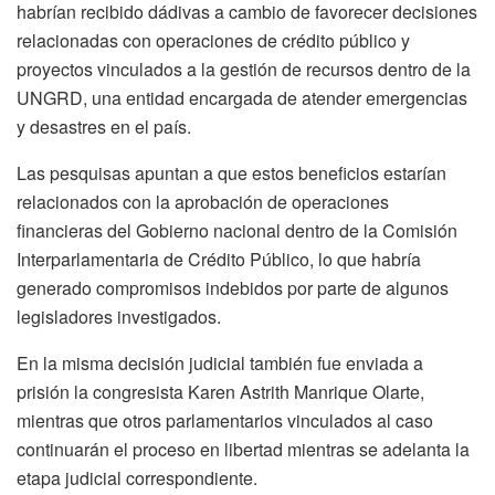
habrían recibido dádivas a cambio de favorecer decisiones
relacionadas con operaciones de crédito público y
proyectos vinculados a la gestión de recursos dentro de la
UNGRD, una entidad encargada de atender emergencias
y desastres en el país.
Las pesquisas apuntan a que estos beneficios estarían
relacionados con la aprobación de operaciones
financieras del Gobierno nacional dentro de la Comisión
Interparlamentaria de Crédito Público, lo que habría
generado compromisos indebidos por parte de algunos
legisladores investigados.
En la misma decisión judicial también fue enviada a
prisión la congresista Karen Astrith Manrique Olarte,
mientras que otros parlamentarios vinculados al caso
continuarán el proceso en libertad mientras se adelanta la
etapa judicial correspondiente.