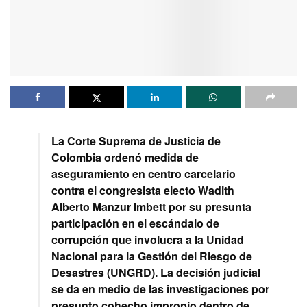
La Corte Suprema de Justicia de
Colombia ordenó medida de
aseguramiento en centro carcelario
contra el congresista electo Wadith
Alberto Manzur Imbett por su presunta
participación en el escándalo de
corrupción que involucra a la Unidad
Nacional para la Gestión del Riesgo de
Desastres (UNGRD). La decisión judicial
se da en medio de las investigaciones por
presunto cohecho impropio dentro de