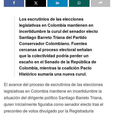
Los escrutinios de las elecciones
legislativas en Colombia mantienen en
incertidumbre la curul del senador electo
Santiago Barreto Triana del Partido
Conservador Colombiano. Fuentes
cercanas al proceso electoral señalan
que la colectividad podría perder un
escaño en el Senado de la República de
Colombia, mientras la coalición Pacto
Histórico sumaría una nueva curul.
El avance del proceso de escrutinios de las elecciones
legislativas en Colombia mantiene en incertidumbre la
situación del dirigente político Santiago Barreto Triana,
quien inicialmente figuraba como senador electo tras el
preconteo de votos divulgado por la Registraduría