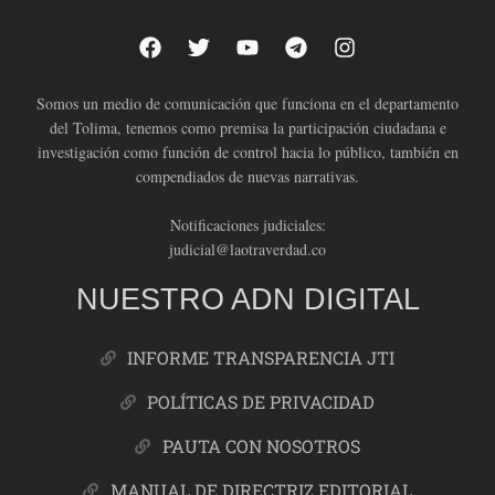
Somos un medio de comunicación que funciona en el departamento
del Tolima, tenemos como premisa la participación ciudadana e
investigación como función de control hacia lo público, también en
compendiados de nuevas narrativas.
Notificaciones judiciales:
judicial@laotraverdad.co
NUESTRO ADN DIGITAL
INFORME TRANSPARENCIA JTI
POLÍTICAS DE PRIVACIDAD
PAUTA CON NOSOTROS
MANUAL DE DIRECTRIZ EDITORIAL