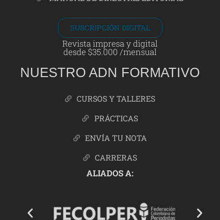
SUSCRIPCIÓN DIGITAL
Revista impresa y digital
desde $35.000 /mensual
NUESTRO ADN FORMATIVO
CURSOS Y TALLERES
PRÁCTICAS
ENVÍA TU NOTA
CARRERAS
ALIADOS A: