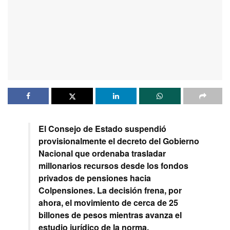
El Consejo de Estado suspendió
provisionalmente el decreto del Gobierno
Nacional que ordenaba trasladar
millonarios recursos desde los fondos
privados de pensiones hacia
Colpensiones. La decisión frena, por
ahora, el movimiento de cerca de 25
billones de pesos mientras avanza el
estudio jurídico de la norma.