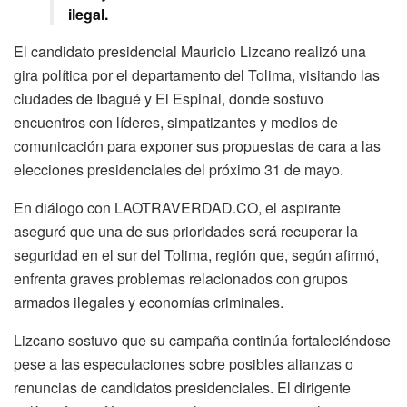
ilegal.
El candidato presidencial Mauricio Lizcano realizó una
gira política por el departamento del Tolima, visitando las
ciudades de Ibagué y El Espinal, donde sostuvo
encuentros con líderes, simpatizantes y medios de
comunicación para exponer sus propuestas de cara a las
elecciones presidenciales del próximo 31 de mayo.
En diálogo con LAOTRAVERDAD.CO, el aspirante
aseguró que una de sus prioridades será recuperar la
seguridad en el sur del Tolima, región que, según afirmó,
enfrenta graves problemas relacionados con grupos
armados ilegales y economías criminales.
Lizcano sostuvo que su campaña continúa fortaleciéndose
pese a las especulaciones sobre posibles alianzas o
renuncias de candidatos presidenciales. El dirigente