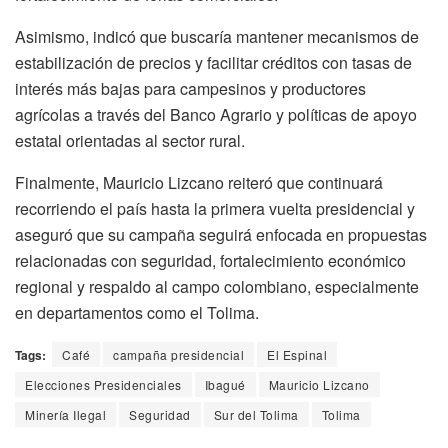
Asimismo, indicó que buscaría mantener mecanismos de
estabilización de precios y facilitar créditos con tasas de
interés más bajas para campesinos y productores
agrícolas a través del Banco Agrario y políticas de apoyo
estatal orientadas al sector rural.
Finalmente, Mauricio Lizcano reiteró que continuará
recorriendo el país hasta la primera vuelta presidencial y
aseguró que su campaña seguirá enfocada en propuestas
relacionadas con seguridad, fortalecimiento económico
regional y respaldo al campo colombiano, especialmente
en departamentos como el Tolima.
Tags:
Café
campaña presidencial
El Espinal
Elecciones Presidenciales
Ibagué
Mauricio Lizcano
Minería Ilegal
Seguridad
Sur del Tolima
Tolima