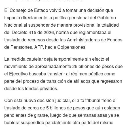
El Consejo de Estado volvió a tomar una decisión que
impacta directamente la política pensional del Gobierno
Nacional al suspender de manera provisional la totalidad
del Decreto 415 de 2026, norma que reglamentaba el
traslado de recursos desde las Administradoras de Fondos
de Pensiones, AFP, hacia Colpensiones.
La medida cautelar deja temporalmente sin efecto el
movimiento de aproximadamente 25 billones de pesos que
el Ejecutivo buscaba transferir al régimen público como
parte del proceso de transición de afiliados que regresaron
desde los fondos privados.
Con esta nueva decisión judicial, el alto tribunal frenó el
traslado de cerca de 5 billones de pesos que aún estaban
pendientes de girarse, luego de que semanas atrás ya se
hubiera suspendido parcialmente otra parte del mismo