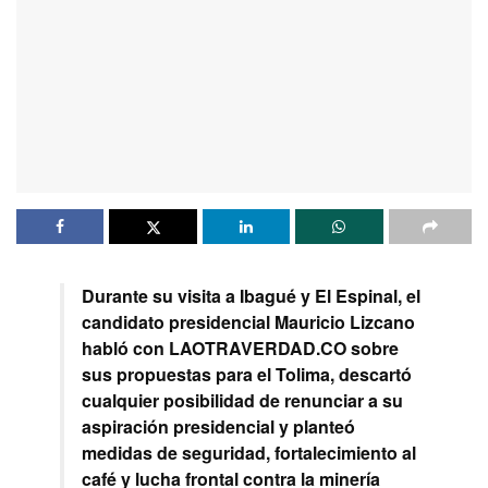
Durante su visita a Ibagué y El Espinal, el
candidato presidencial Mauricio Lizcano
habló con LAOTRAVERDAD.CO sobre
sus propuestas para el Tolima, descartó
cualquier posibilidad de renunciar a su
aspiración presidencial y planteó
medidas de seguridad, fortalecimiento al
café y lucha frontal contra la minería