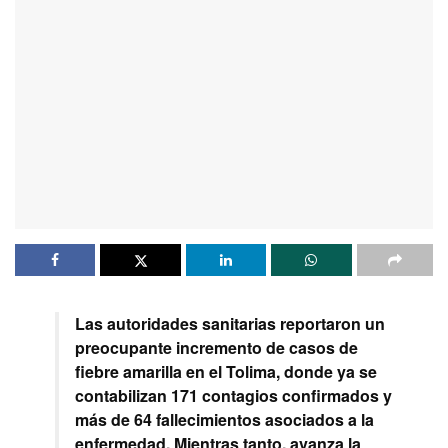
Las autoridades sanitarias reportaron un
preocupante incremento de casos de
fiebre amarilla en el Tolima, donde ya se
contabilizan 171 contagios confirmados y
más de 64 fallecimientos asociados a la
enfermedad. Mientras tanto, avanza la