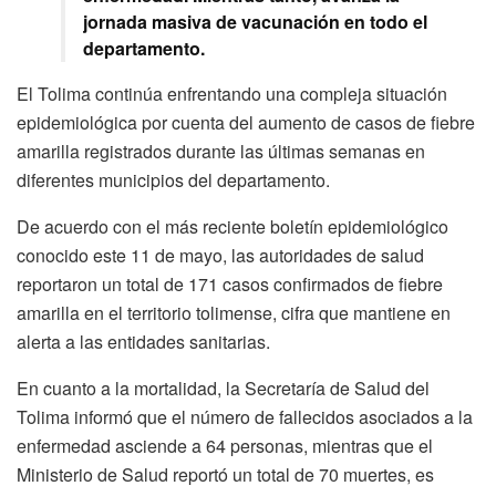
jornada masiva de vacunación en todo el
departamento.
El Tolima continúa enfrentando una compleja situación
epidemiológica por cuenta del aumento de casos de fiebre
amarilla registrados durante las últimas semanas en
diferentes municipios del departamento.
De acuerdo con el más reciente boletín epidemiológico
conocido este 11 de mayo, las autoridades de salud
reportaron un total de 171 casos confirmados de fiebre
amarilla en el territorio tolimense, cifra que mantiene en
alerta a las entidades sanitarias.
En cuanto a la mortalidad, la Secretaría de Salud del
Tolima informó que el número de fallecidos asociados a la
enfermedad asciende a 64 personas, mientras que el
Ministerio de Salud reportó un total de 70 muertes, es