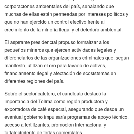
corporaciones ambientales del país, señalando que
muchas de ellas están permeadas por intereses políticos y
que no han ejercido un control efectivo frente al
crecimiento de la minería ilegal y el deterioro ambiental.
El aspirante presidencial propuso formalizar a los
pequeños mineros que ejercen actividades legales y
diferenciarlos de las organizaciones criminales que, según
manifestó, utilizan el oro para lavado de activos,
financiamiento ilegal y afectación de ecosistemas en
diferentes regiones del país.
Sobre el sector cafetero, el candidato destacó la
importancia del Tolima como región productora y
exportadora de café especial, asegurando que desde un
eventual gobierno impulsaría programas de apoyo técnico,
acceso a fertilizantes, promoción internacional y
fortalecimiento de ferias comerciales.