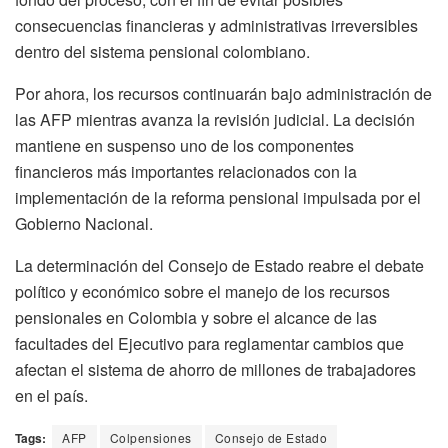
consecuencias financieras y administrativas irreversibles
dentro del sistema pensional colombiano.
Por ahora, los recursos continuarán bajo administración de
las AFP mientras avanza la revisión judicial. La decisión
mantiene en suspenso uno de los componentes
financieros más importantes relacionados con la
implementación de la reforma pensional impulsada por el
Gobierno Nacional.
La determinación del Consejo de Estado reabre el debate
político y económico sobre el manejo de los recursos
pensionales en Colombia y sobre el alcance de las
facultades del Ejecutivo para reglamentar cambios que
afectan el sistema de ahorro de millones de trabajadores
en el país.
Tags:
AFP
Colpensiones
Consejo de Estado