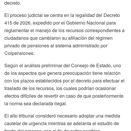
decreto.
El proceso judicial se centra en la legalidad del Decreto
415 de 2026, expedido por el Gobierno Nacional para
reglamentar el manejo de los recursos correspondientes a
ciudadanos que cambiaron su afiliación del régimen
privado de pensiones al sistema administrado por
Colpensiones.
Según el análisis preliminar del Consejo de Estado, uno
de los aspectos que genera preocupación tiene relación
con los plazos establecidos por el decreto para efectuar el
traslado de los recursos, los cuales podrían ocasionar
efectos difíciles de revertir en caso de que posteriormente
la norma sea declarada ilegal.
El alto tribunal consideró necesario adoptar una medida
cautelar de urgencia mientras se adelanta el estudio de
fondo del proceso, con el fin de evitar posibles