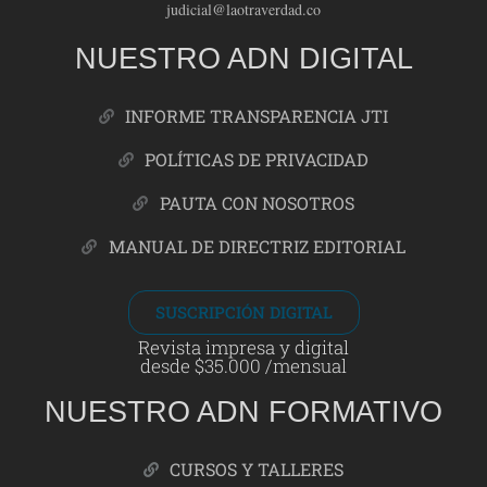
judicial@laotraverdad.co
NUESTRO ADN DIGITAL
INFORME TRANSPARENCIA JTI
POLÍTICAS DE PRIVACIDAD
PAUTA CON NOSOTROS
MANUAL DE DIRECTRIZ EDITORIAL
SUSCRIPCIÓN DIGITAL
Revista impresa y digital
desde $35.000 /mensual
NUESTRO ADN FORMATIVO
CURSOS Y TALLERES