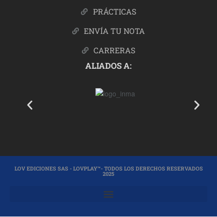
PRÁCTICAS
ENVÍA TU NOTA
CARRERAS
ALIADOS A:
LOV EDICIONES SAS - LOVPLAY™- TODOS LOS DERECHOS RESERVADOS
2025