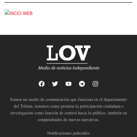
Somos un medio de comunicación que funciona en el departamento
del Tolima, tenemos como premisa la participación ciudadana e
investigación como función de control hacia lo público, también en
compendiados de nuevas narrativas.
Notificaciones judiciales: