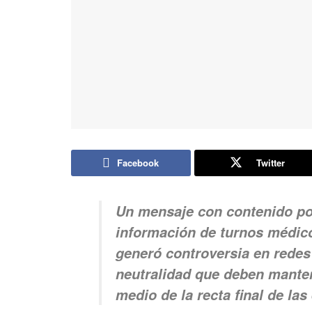
Facebook
Twitter
Un mensaje con contenido pol
información de turnos médico
generó controversia en redes
neutralidad que deben manten
medio de la recta final de las