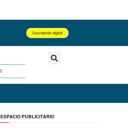
Suscripción digital
S
ESPACIO PUBLICITARIO