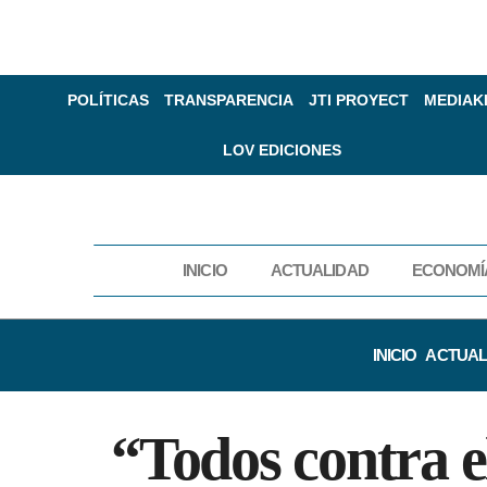
POLÍTICAS
TRANSPARENCIA
JTI PROYECT
MEDIAK
LOV EDICIONES
INICIO
ACTUALIDAD
ECONOMÍ
INICIO
ACTUAL
“Todos contra e