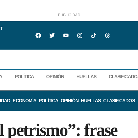
PUBLICIDAD
IT
A
POLÍTICA
OPINIÓN
HUELLAS
CLASIFICADO
IDAD
ECONOMÍA
POLÍTICA
OPINIÓN
HUELLAS
CLASIFICADOS
l petrismo”: frase