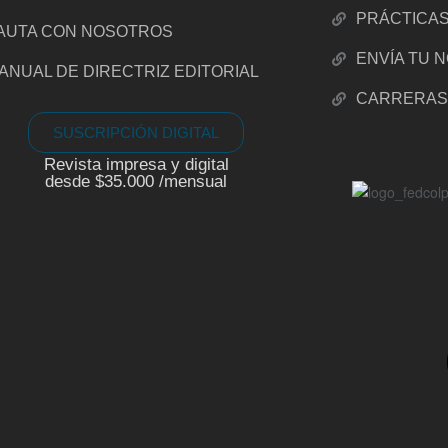
PRÁCTICA
AUTA CON NOSOTROS
ENVÍA TU 
ANUAL DE DIRECTRIZ EDITORIAL
CARRERA
SUSCRIPCIÓN DIGITAL
Revista impresa y digital
desde $35.000 /mensual