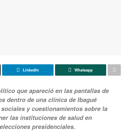
LinkedIn
Whatsapp
ítico que apareció en las pantallas de
s dentro de una clínica de Ibagué
 sociales y cuestionamientos sobre la
er las instituciones de salud en
 elecciones presidenciales.