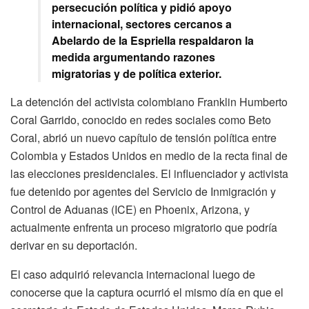
persecución política y pidió apoyo
internacional, sectores cercanos a
Abelardo de la Espriella respaldaron la
medida argumentando razones
migratorias y de política exterior.
La detención del activista colombiano Franklin Humberto
Coral Garrido, conocido en redes sociales como Beto
Coral, abrió un nuevo capítulo de tensión política entre
Colombia y Estados Unidos en medio de la recta final de
las elecciones presidenciales. El influenciador y activista
fue detenido por agentes del Servicio de Inmigración y
Control de Aduanas (ICE) en Phoenix, Arizona, y
actualmente enfrenta un proceso migratorio que podría
derivar en su deportación.
El caso adquirió relevancia internacional luego de
conocerse que la captura ocurrió el mismo día en que el