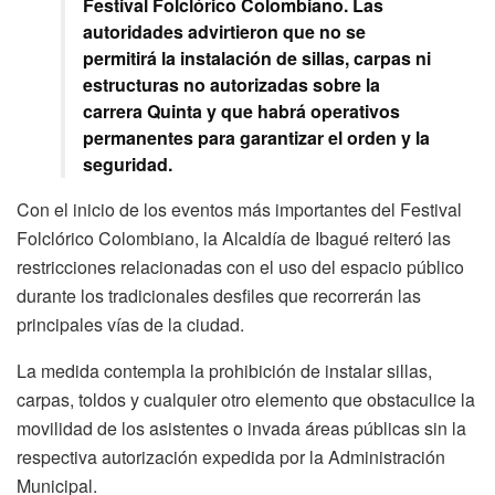
Festival Folclórico Colombiano. Las
autoridades advirtieron que no se
permitirá la instalación de sillas, carpas ni
estructuras no autorizadas sobre la
carrera Quinta y que habrá operativos
permanentes para garantizar el orden y la
seguridad.
Con el inicio de los eventos más importantes del Festival
Folclórico Colombiano, la Alcaldía de Ibagué reiteró las
restricciones relacionadas con el uso del espacio público
durante los tradicionales desfiles que recorrerán las
principales vías de la ciudad.
La medida contempla la prohibición de instalar sillas,
carpas, toldos y cualquier otro elemento que obstaculice la
movilidad de los asistentes o invada áreas públicas sin la
respectiva autorización expedida por la Administración
Municipal.