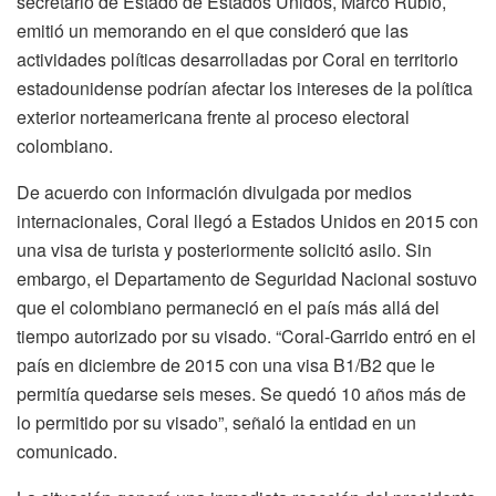
secretario de Estado de Estados Unidos, Marco Rubio,
emitió un memorando en el que consideró que las
actividades políticas desarrolladas por Coral en territorio
estadounidense podrían afectar los intereses de la política
exterior norteamericana frente al proceso electoral
colombiano.
De acuerdo con información divulgada por medios
internacionales, Coral llegó a Estados Unidos en 2015 con
una visa de turista y posteriormente solicitó asilo. Sin
embargo, el Departamento de Seguridad Nacional sostuvo
que el colombiano permaneció en el país más allá del
tiempo autorizado por su visado. “Coral-Garrido entró en el
país en diciembre de 2015 con una visa B1/B2 que le
permitía quedarse seis meses. Se quedó 10 años más de
lo permitido por su visado”, señaló la entidad en un
comunicado.