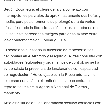
Según Bocanegra, el cierre de la vía comenzó con
interrupciones parciales de aproximadamente dos horas y
media, pero posteriormente se prolongó durante varios
días, afectando la libre circulación de los ciudadanos que
utilizan este corredor estratégico para desplazarse entre
los departamentos del Tolima y Huila.
El secretario cuestionó la ausencia de representantes
nacionales en el territorio y aseguró que, tras consultar con
autoridades regionales y organismos de control, no se ha
evidenciado la presencia de funcionarios con capacidad
de negociación. “He cotejado con la Procuraduría y me
expresan que allá en el territorio no se encuentran los
representantes de la Agencia Nacional de Tierras”,
manifestó.
Ante esta situación, la Gobernación sostuvo contactos con