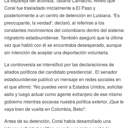
La expareja del activista, Tatiana Camacho, reveló que
Coral fue trasladado inicialmente a El Paso y
posteriormente a un centro de detención en Luisiana. “Es
preocupante, la verdad”, declaró, al referirse a los
constantes movimientos del colombiano dentro del sistema
migratorio estadounidense. También aseguró que la última
vez que habló con él se encontraba desesperado, aunque
sin intención de aceptar una deportación voluntaria.
La controversia se intensificó por las declaraciones de
aliados políticos del candidato presidencial . El senador
estadounidense publicó un mensaje en redes sociales en
el que afirmó: “No puedes venir a Estados Unidos, solicitar
asilo y luego actuar como agente extranjero de ese mismo
gobierno mientras socavas nuestra política exterior. ¡Que te
vaya bien de vuelta en Colombia, Beto!”.
Antes de su detención, Coral había desarrollado una