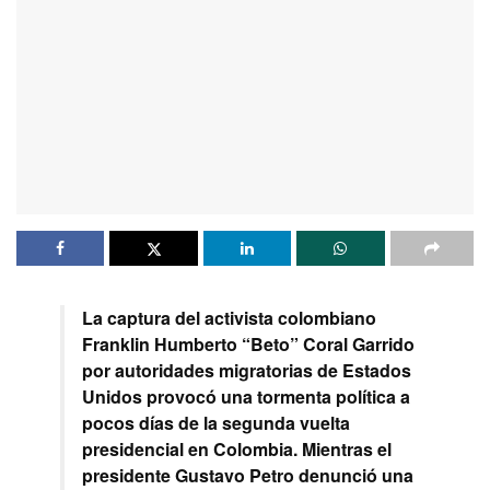
La captura del activista colombiano
Franklin Humberto “Beto” Coral Garrido
por autoridades migratorias de Estados
Unidos provocó una tormenta política a
pocos días de la segunda vuelta
presidencial en Colombia. Mientras el
presidente Gustavo Petro denunció una