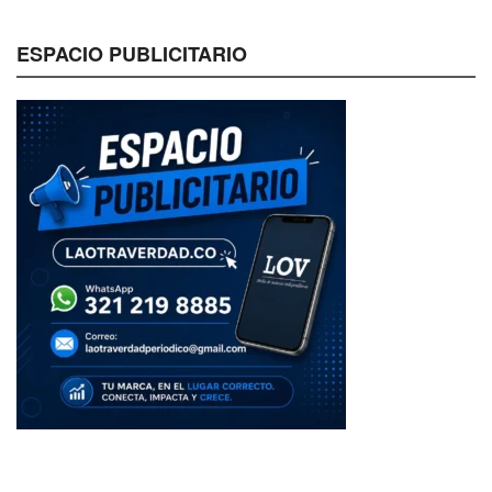
ESPACIO PUBLICITARIO