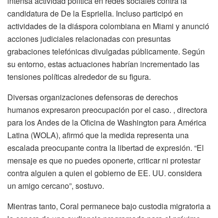
intensa actividad política en redes sociales contra la
candidatura de De la Espriella. Incluso participó en
actividades de la diáspora colombiana en Miami y anunció
acciones judiciales relacionadas con presuntas
grabaciones telefónicas divulgadas públicamente. Según
su entorno, estas actuaciones habrían incrementado las
tensiones políticas alrededor de su figura.
Diversas organizaciones defensoras de derechos
humanos expresaron preocupación por el caso. , directora
para los Andes de la Oficina de Washington para América
Latina (WOLA), afirmó que la medida representa una
escalada preocupante contra la libertad de expresión. “El
mensaje es que no puedes oponerte, criticar ni protestar
contra alguien a quien el gobierno de EE. UU. considera
un amigo cercano”, sostuvo.
Mientras tanto, Coral permanece bajo custodia migratoria a