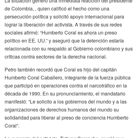
La situación generó una inmediata reacción del presidente
de Colombia, , quien calificó el hecho como una
persecución política y solicitó apoyo internacional para
lograr la liberación del activista. A través de sus redes
sociales afirmó: “Humberto Coral es ahora un preso
político en EE. UU.” y aseguró que la detención estaría
relacionada con su respaldo al Gobierno colombiano y sus
críticas contra sectores de la derecha nacional.
Petro también recordó que Coral es hijo del capitán
Humberto Coral Caballero, integrante de la fuerza pública
que participó en operaciones contra el narcotráfico en la
década de 1990. En su pronunciamiento, el mandatario
manifestó: “Le solicito a los gobiernos del mundo y a las
organizaciones de derechos humanos del mundo su
solidaridad para liberar al preso de conciencia Humberto
Coral”.