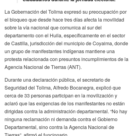
La Gobernación del Tolima expresó su preocupación por
el bloqueo que desde hace tres días afecta la movilidad
sobre la vía nacional que comunica al sur del
departamento con el Huila, específicamente en el sector
de Castilla, jurisdicción del municipio de Coyaima, donde
un grupo de manifestantes indígenas mantiene una
protesta relacionada con presuntos incumplimientos de la
Agencia Nacional de Tierras (ANT).
Durante una declaración pública, el secretario de
Seguridad del Tolima, Alfredo Bocanegra, explicó que
cerca de 33 personas participan en la movilización y
aclaró que las exigencias de los manifestantes no están
dirigidas contra la administración departamental. “No hay
ninguna reclamación ni demanda contra el Gobierno
Departamental, sino contra la Agencia Nacional de
Tierras”, afirmó el funcionario.