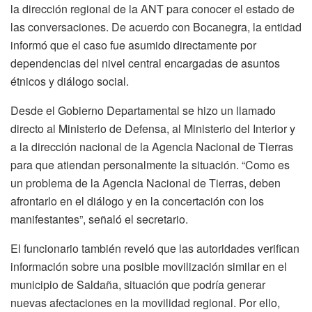
la dirección regional de la ANT para conocer el estado de
las conversaciones. De acuerdo con Bocanegra, la entidad
informó que el caso fue asumido directamente por
dependencias del nivel central encargadas de asuntos
étnicos y diálogo social.
Desde el Gobierno Departamental se hizo un llamado
directo al Ministerio de Defensa, al Ministerio del Interior y
a la dirección nacional de la Agencia Nacional de Tierras
para que atiendan personalmente la situación. “Como es
un problema de la Agencia Nacional de Tierras, deben
afrontarlo en el diálogo y en la concertación con los
manifestantes”, señaló el secretario.
El funcionario también reveló que las autoridades verifican
información sobre una posible movilización similar en el
municipio de Saldaña, situación que podría generar
nuevas afectaciones en la movilidad regional. Por ello,