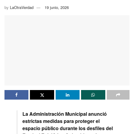
by
LaOtraVerdad
19 junio, 2026
La Administración Municipal anunció
estrictas medidas para proteger el
espacio público durante los desfiles del