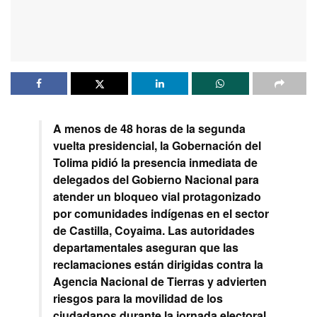
A menos de 48 horas de la segunda
vuelta presidencial, la Gobernación del
Tolima pidió la presencia inmediata de
delegados del Gobierno Nacional para
atender un bloqueo vial protagonizado
por comunidades indígenas en el sector
de Castilla, Coyaima. Las autoridades
departamentales aseguran que las
reclamaciones están dirigidas contra la
Agencia Nacional de Tierras y advierten
riesgos para la movilidad de los
ciudadanos durante la jornada electoral.