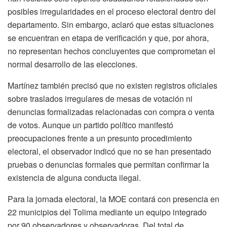
posibles irregularidades en el proceso electoral dentro del
departamento. Sin embargo, aclaró que estas situaciones
se encuentran en etapa de verificación y que, por ahora,
no representan hechos concluyentes que comprometan el
normal desarrollo de las elecciones.
Martínez también precisó que no existen registros oficiales
sobre traslados irregulares de mesas de votación ni
denuncias formalizadas relacionadas con compra o venta
de votos. Aunque un partido político manifestó
preocupaciones frente a un presunto procedimiento
electoral, el observador indicó que no se han presentado
pruebas o denuncias formales que permitan confirmar la
existencia de alguna conducta ilegal.
Para la jornada electoral, la MOE contará con presencia en
22 municipios del Tolima mediante un equipo integrado
por 90 observadores y observadoras. Del total de