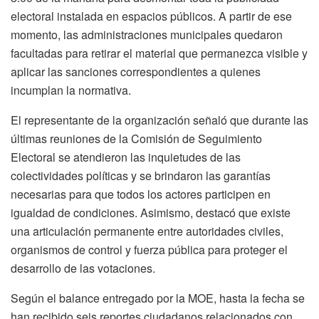
electoral instalada en espacios públicos. A partir de ese
momento, las administraciones municipales quedaron
facultadas para retirar el material que permanezca visible y
aplicar las sanciones correspondientes a quienes
incumplan la normativa.
El representante de la organización señaló que durante las
últimas reuniones de la Comisión de Seguimiento
Electoral se atendieron las inquietudes de las
colectividades políticas y se brindaron las garantías
necesarias para que todos los actores participen en
igualdad de condiciones. Asimismo, destacó que existe
una articulación permanente entre autoridades civiles,
organismos de control y fuerza pública para proteger el
desarrollo de las votaciones.
Según el balance entregado por la MOE, hasta la fecha se
han recibido seis reportes ciudadanos relacionados con