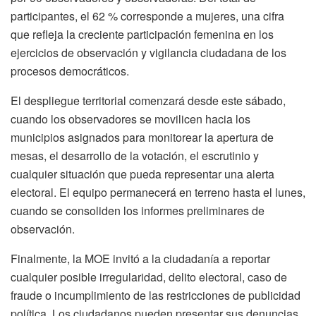
participantes, el 62 % corresponde a mujeres, una cifra
que refleja la creciente participación femenina en los
ejercicios de observación y vigilancia ciudadana de los
procesos democráticos.
El despliegue territorial comenzará desde este sábado,
cuando los observadores se movilicen hacia los
municipios asignados para monitorear la apertura de
mesas, el desarrollo de la votación, el escrutinio y
cualquier situación que pueda representar una alerta
electoral. El equipo permanecerá en terreno hasta el lunes,
cuando se consoliden los informes preliminares de
observación.
Finalmente, la MOE invitó a la ciudadanía a reportar
cualquier posible irregularidad, delito electoral, caso de
fraude o incumplimiento de las restricciones de publicidad
política. Los ciudadanos pueden presentar sus denuncias