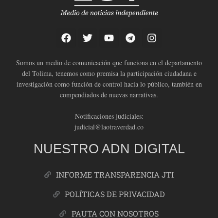
Somos un medio de comunicación que funciona en el departamento
del Tolima, tenemos como premisa la participación ciudadana e
investigación como función de control hacia lo público, también en
compendiados de nuevas narrativas.
Notificaciones judiciales:
judicial@laotraverdad.co
NUESTRO ADN DIGITAL
INFORME TRANSPARENCIA JTI
POLÍTICAS DE PRIVACIDAD
PAUTA CON NOSOTROS