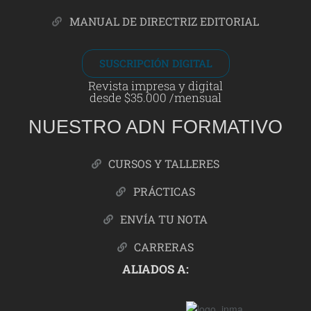
MANUAL DE DIRECTRIZ EDITORIAL
SUSCRIPCIÓN DIGITAL
Revista impresa y digital
desde $35.000 /mensual
NUESTRO ADN FORMATIVO
CURSOS Y TALLERES
PRÁCTICAS
ENVÍA TU NOTA
CARRERAS
ALIADOS A: