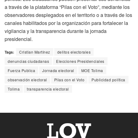
a través de la plataforma “Pilas con el Voto”, mediante los
observadores desplegados en el territorio o a través de los
canales habilitados por la organización para fortalecer la
vigilancia y la transparencia durante la jornada
presidencial.
Tags:
Cristian Martínez
delitos electorales
denuncias ciudadanas
Elecciones Presidenciales
Fuerza Publica
Jornada electoral
MOE Tolima
observación electoral
Pilas con el Voto
Publicidad política
Tolima
transparencia electoral