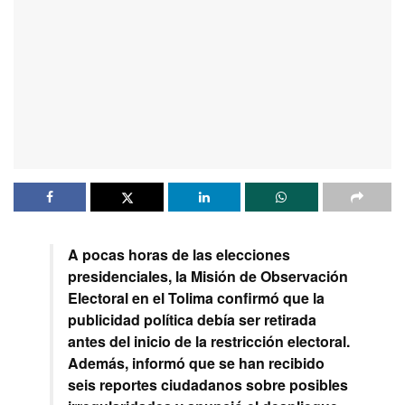
A pocas horas de las elecciones
presidenciales, la Misión de Observación
Electoral en el Tolima confirmó que la
publicidad política debía ser retirada
antes del inicio de la restricción electoral.
Además, informó que se han recibido
seis reportes ciudadanos sobre posibles