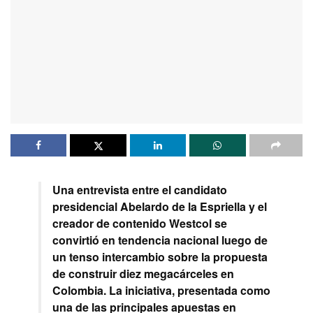
Una entrevista entre el candidato
presidencial Abelardo de la Espriella y el
creador de contenido Westcol se
convirtió en tendencia nacional luego de
un tenso intercambio sobre la propuesta
de construir diez megacárceles en
Colombia. La iniciativa, presentada como
una de las principales apuestas en