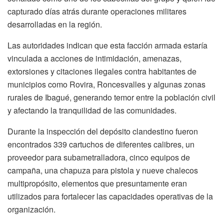
capturado días atrás durante operaciones militares
desarrolladas en la región.
Las autoridades indican que esta facción armada estaría
vinculada a acciones de intimidación, amenazas,
extorsiones y citaciones ilegales contra habitantes de
municipios como Rovira, Roncesvalles y algunas zonas
rurales de Ibagué, generando temor entre la población civil
y afectando la tranquilidad de las comunidades.
Durante la inspección del depósito clandestino fueron
encontrados 339 cartuchos de diferentes calibres, un
proveedor para subametralladora, cinco equipos de
campaña, una chapuza para pistola y nueve chalecos
multipropósito, elementos que presuntamente eran
utilizados para fortalecer las capacidades operativas de la
organización.