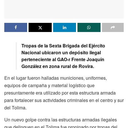
Tropas de la Sexta Brigada del Ejército
Nacional ubicaron un depósito ilegal
perteneciente al GAO-r Frente Joaquín
González en zona rural de Rovira.
En el lugar fueron halladas municiones, uniformes,
equipos de campaña y material logístico que
presuntamente era utilizado por esta estructura armada
para fortalecer sus actividades criminales en el centro y sur
del Tolima.
Un nuevo golpe contra las estructuras armadas ilegales
que delinquen en el Tolima fue propinado por tropas del