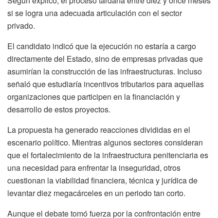
Según explicó, el proceso tardaría entre diez y once meses
si se logra una adecuada articulación con el sector
privado.
El candidato indicó que la ejecución no estaría a cargo
directamente del Estado, sino de empresas privadas que
asumirían la construcción de las infraestructuras. Incluso
señaló que estudiaría incentivos tributarios para aquellas
organizaciones que participen en la financiación y
desarrollo de estos proyectos.
La propuesta ha generado reacciones divididas en el
escenario político. Mientras algunos sectores consideran
que el fortalecimiento de la infraestructura penitenciaria es
una necesidad para enfrentar la inseguridad, otros
cuestionan la viabilidad financiera, técnica y jurídica de
levantar diez megacárceles en un periodo tan corto.
Aunque el debate tomó fuerza por la confrontación entre