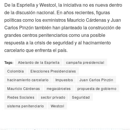
De la Espriella y Westcol, la iniciativa no es nueva dentro
de la discusión nacional. En años recientes, figuras
políticas como los exministros Mauricio Cárdenas y Juan
Carlos Pinzón también han planteado la construcción de
grandes centros penitenciarios como una posible
respuesta a la crisis de seguridad y al hacinamiento
carcelario que enfrenta el país.
Tags:
Abelardo de la Espriella
campaña presidencial
Colombia
Elecciones Presidenciales
hacinamiento carcelario
Impuestos
Juan Carlos Pinzón
Mauricio Cárdenas
megacárceles
propuesta de gobierno
Redes Sociales
sector privado
Seguridad
sistema penitenciario
Westcol