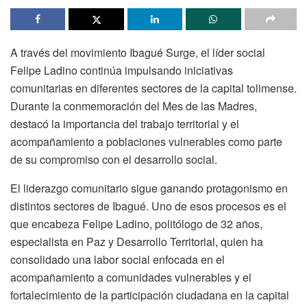
A través del movimiento Ibagué Surge, el líder social
Felipe Ladino continúa impulsando iniciativas
comunitarias en diferentes sectores de la capital tolimense.
Durante la conmemoración del Mes de las Madres,
destacó la importancia del trabajo territorial y el
acompañamiento a poblaciones vulnerables como parte
de su compromiso con el desarrollo social.
El liderazgo comunitario sigue ganando protagonismo en
distintos sectores de Ibagué. Uno de esos procesos es el
que encabeza Felipe Ladino, politólogo de 32 años,
especialista en Paz y Desarrollo Territorial, quien ha
consolidado una labor social enfocada en el
acompañamiento a comunidades vulnerables y el
fortalecimiento de la participación ciudadana en la capital