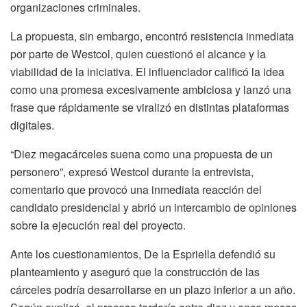
organizaciones criminales.
La propuesta, sin embargo, encontró resistencia inmediata
por parte de Westcol, quien cuestionó el alcance y la
viabilidad de la iniciativa. El influenciador calificó la idea
como una promesa excesivamente ambiciosa y lanzó una
frase que rápidamente se viralizó en distintas plataformas
digitales.
“Diez megacárceles suena como una propuesta de un
personero”, expresó Westcol durante la entrevista,
comentario que provocó una inmediata reacción del
candidato presidencial y abrió un intercambio de opiniones
sobre la ejecución real del proyecto.
Ante los cuestionamientos, De la Espriella defendió su
planteamiento y aseguró que la construcción de las
cárceles podría desarrollarse en un plazo inferior a un año.