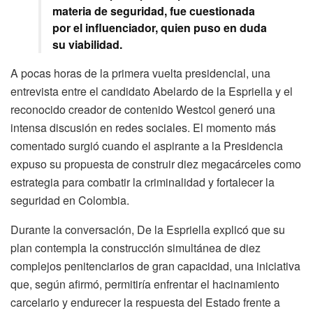
materia de seguridad, fue cuestionada
por el influenciador, quien puso en duda
su viabilidad.
A pocas horas de la primera vuelta presidencial, una
entrevista entre el candidato Abelardo de la Espriella y el
reconocido creador de contenido Westcol generó una
intensa discusión en redes sociales. El momento más
comentado surgió cuando el aspirante a la Presidencia
expuso su propuesta de construir diez megacárceles como
estrategia para combatir la criminalidad y fortalecer la
seguridad en Colombia.
Durante la conversación, De la Espriella explicó que su
plan contempla la construcción simultánea de diez
complejos penitenciarios de gran capacidad, una iniciativa
que, según afirmó, permitiría enfrentar el hacinamiento
carcelario y endurecer la respuesta del Estado frente a