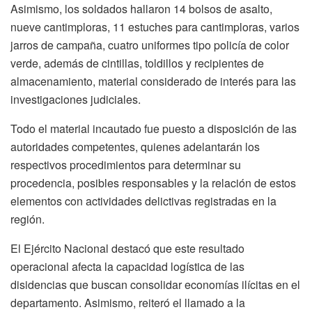
Asimismo, los soldados hallaron 14 bolsos de asalto,
nueve cantimploras, 11 estuches para cantimploras, varios
jarros de campaña, cuatro uniformes tipo policía de color
verde, además de cintillas, toldillos y recipientes de
almacenamiento, material considerado de interés para las
investigaciones judiciales.
Todo el material incautado fue puesto a disposición de las
autoridades competentes, quienes adelantarán los
respectivos procedimientos para determinar su
procedencia, posibles responsables y la relación de estos
elementos con actividades delictivas registradas en la
región.
El Ejército Nacional destacó que este resultado
operacional afecta la capacidad logística de las
disidencias que buscan consolidar economías ilícitas en el
departamento. Asimismo, reiteró el llamado a la