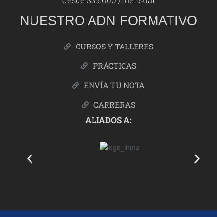
desde $35.000 /mensual
NUESTRO ADN FORMATIVO
CURSOS Y TALLERES
PRÁCTICAS
ENVÍA TU NOTA
CARRERAS
ALIADOS A: