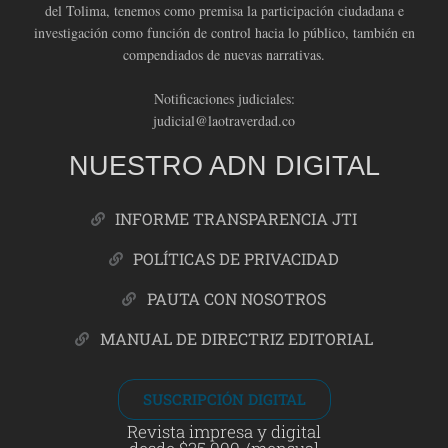
del Tolima, tenemos como premisa la participación ciudadana e
investigación como función de control hacia lo público, también en
compendiados de nuevas narrativas.
Notificaciones judiciales:
judicial@laotraverdad.co
NUESTRO ADN DIGITAL
INFORME TRANSPARENCIA JTI
POLÍTICAS DE PRIVACIDAD
PAUTA CON NOSOTROS
MANUAL DE DIRECTRIZ EDITORIAL
SUSCRIPCIÓN DIGITAL
Revista impresa y digital