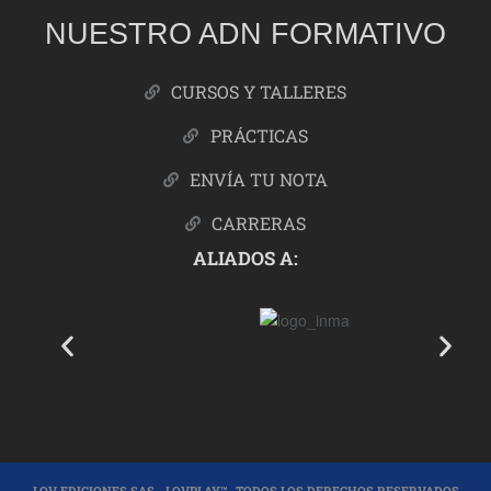
NUESTRO ADN FORMATIVO
CURSOS Y TALLERES
PRÁCTICAS
ENVÍA TU NOTA
CARRERAS
ALIADOS A:
LOV EDICIONES SAS - LOVPLAY™- TODOS LOS DERECHOS RESERVADOS