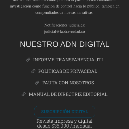
investigación como función de control hacia lo público, también en
compendiados de nuevas narrativas.
Notificaciones judiciales:
judicial@laotraverdad.co
NUESTRO ADN DIGITAL
INFORME TRANSPARENCIA JTI
POLÍTICAS DE PRIVACIDAD
PAUTA CON NOSOTROS
MANUAL DE DIRECTRIZ EDITORIAL
SUSCRIPCIÓN DIGITAL
Revista impresa y digital
desde $35.000 /mensual