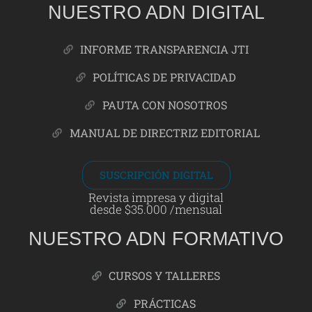
NUESTRO ADN DIGITAL
INFORME TRANSPARENCIA JTI
POLÍTICAS DE PRIVACIDAD
PAUTA CON NOSOTROS
MANUAL DE DIRECTRIZ EDITORIAL
SUSCRIPCIÓN DIGITAL
Revista impresa y digital
desde $35.000 /mensual
NUESTRO ADN FORMATIVO
CURSOS Y TALLERES
PRÁCTICAS