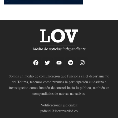
Somos un medio de comunicación que funciona en el departamento
del Tolima, tenemos como premisa la participación ciudadana e
investigación como función de control hacia lo público, también en
compendiados de nuevas narrativas.
Notificaciones judiciales:
judicial@laotraverdad.co