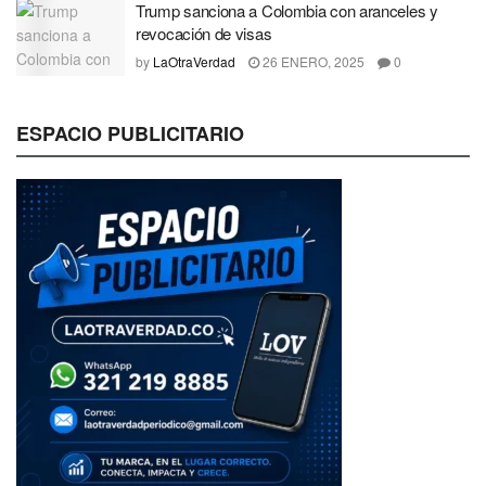
Trump sanciona a Colombia con aranceles y
revocación de visas
by
LaOtraVerdad
26 ENERO, 2025
0
ESPACIO PUBLICITARIO