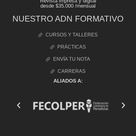
Revista impresa y digital
desde $35.000 /mensual
NUESTRO ADN FORMATIVO
CURSOS Y TALLERES
PRÁCTICAS
ENVÍA TU NOTA
CARRERAS
ALIADOS A: