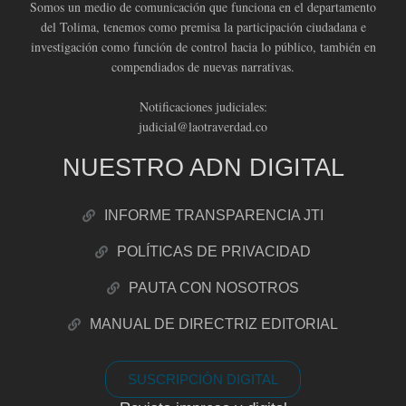
Somos un medio de comunicación que funciona en el departamento
del Tolima, tenemos como premisa la participación ciudadana e
investigación como función de control hacia lo público, también en
compendiados de nuevas narrativas.
Notificaciones judiciales:
judicial@laotraverdad.co
NUESTRO ADN DIGITAL
INFORME TRANSPARENCIA JTI
POLÍTICAS DE PRIVACIDAD
PAUTA CON NOSOTROS
MANUAL DE DIRECTRIZ EDITORIAL
SUSCRIPCIÓN DIGITAL