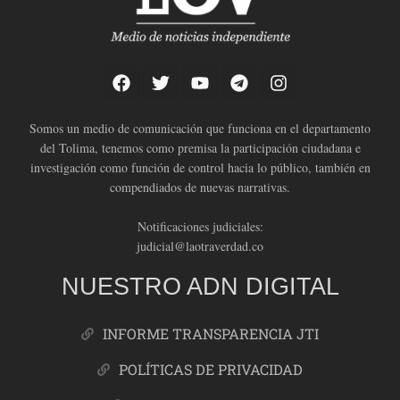
Somos un medio de comunicación que funciona en el departamento
del Tolima, tenemos como premisa la participación ciudadana e
investigación como función de control hacia lo público, también en
compendiados de nuevas narrativas.
Notificaciones judiciales:
judicial@laotraverdad.co
NUESTRO ADN DIGITAL
INFORME TRANSPARENCIA JTI
POLÍTICAS DE PRIVACIDAD