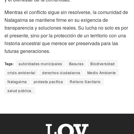
Mientras el conflicto sigue sin resolverse, la comunidad de
Natagaima se mantiene firme en su exigencia de
transparencia y soluciones reales. Su lucha no solo es por
el presente, sino por la protección de un territorio con una
historia ancestral que merece ser preservada para las
futuras generaciones.
Tags:
autoridades municipales
Basuras
Biodiversidad
crisis ambiental
derechos ciudadanos
Medio Ambiente
Natagaima
protesta pacífica
Relleno Sanitario
salud pública.