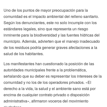
Uno de los puntos de mayor preocupación para la
comunidad es el impacto ambiental del relleno sanitario.
Según los denunciantes, este no solo incumple con los
estándares legales, sino que representa un riesgo
inminente para la biodiversidad y las fuentes hídricas del
municipio. Además, advierten que el manejo inadecuado
de los residuos podría generar graves afectaciones a la
salud de los habitantes.
Los manifestantes han cuestionado la posición de las
autoridades municipales frente a la problemática,
señalando que su deber es representar los intereses de la
comunidad y no los de los operadores privados. «El
derecho a la vida, la salud y el ambiente sano está por
encima de cualquier contrato privado o disposición
administrativa», afirmaron voceros del movimiento