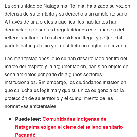
La comunidad de Natagaima, Tolima, ha alzado su voz en
defensa de su territorio y su derecho a un ambiente sano.
A través de una protesta pacífica, los habitantes han
denunciado presuntas irregularidades en el manejo del
relleno sanitario, el cual consideran ilegal y perjudicial
para la salud pública y el equilibrio ecológico de la zona.
Las manifestaciones, que se han desarrollado dentro del
marco del respeto y la argumentación, han sido objeto de
señalamientos por parte de algunos sectores
institucionales. Sin embargo, los ciudadanos insisten en
que su lucha es legítima y que su única exigencia es la
protección de su territorio y el cumplimiento de las
normativas ambientales.
Puede leer:
Comunidades indígenas de
Natagaima exigen el cierre del relleno sanitario
Pacandé