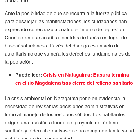
ciudadano.
Ante la posibilidad de que se recurra a la fuerza pública
para desalojar las manifestaciones, los ciudadanos han
expresado su rechazo a cualquier intento de represión.
Consideran que acudir a medidas de fuerza en lugar de
buscar soluciones a través del diálogo es un acto de
autoritarismo que vulnera los derechos fundamentales de
la población.
Puede leer:
Crisis en Natagaima: Basura termina
en el río Magdalena tras cierre del relleno sanitario
La crisis ambiental en Natagaima pone en evidencia la
necesidad de revisar las decisiones administrativas en
torno al manejo de los residuos sólidos. Los habitantes
exigen una revisión a fondo del proyecto del relleno
sanitario y piden alternativas que no comprometan la salud
y el bienestar de la comunidad.