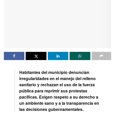
Habitantes del municipio denuncian
irregularidades en el manejo del relleno
sanitario y rechazan el uso de la fuerza
pública para reprimir sus protestas
pacíficas. Exigen respeto a su derecho a
un ambiente sano y a la transparencia en
las decisiones gubernamentales.