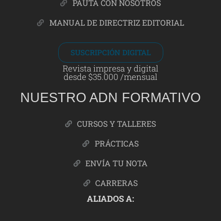
PAUTA CON NOSOTROS
MANUAL DE DIRECTRIZ EDITORIAL
SUSCRIPCIÓN DIGITAL
Revista impresa y digital
desde $35.000 /mensual
NUESTRO ADN FORMATIVO
CURSOS Y TALLERES
PRÁCTICAS
ENVÍA TU NOTA
CARRERAS
ALIADOS A: