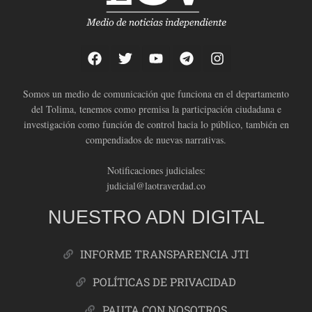
Somos un medio de comunicación que funciona en el departamento
del Tolima, tenemos como premisa la participación ciudadana e
investigación como función de control hacia lo público, también en
compendiados de nuevas narrativas.
Notificaciones judiciales:
judicial@laotraverdad.co
NUESTRO ADN DIGITAL
INFORME TRANSPARENCIA JTI
POLÍTICAS DE PRIVACIDAD
PAUTA CON NOSOTROS