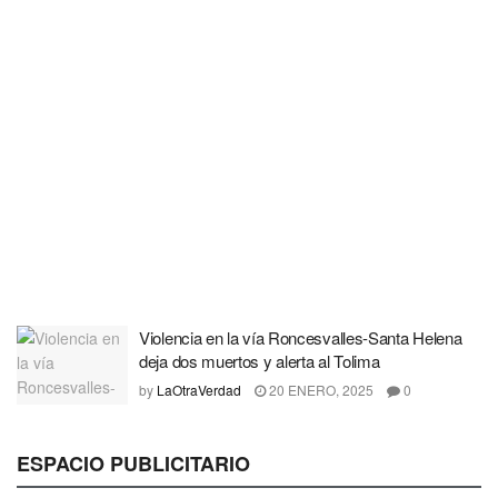
Violencia en la vía Roncesvalles-Santa Helena
deja dos muertos y alerta al Tolima
by
LaOtraVerdad
20 ENERO, 2025
0
ESPACIO PUBLICITARIO