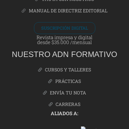
MANUAL DE DIRECTRIZ EDITORIAL
SUSCRIPCIÓN DIGITAL
Revista impresa y digital
desde $35.000 /mensual
NUESTRO ADN FORMATIVO
CURSOS Y TALLERES
PRÁCTICAS
ENVÍA TU NOTA
CARRERAS
ALIADOS A: