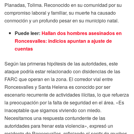
Planadas, Tolima. Reconocido en su comunidad por su
compromiso laboral y familiar, su muerte ha causado
conmoción y un profundo pesar en su municipio natal.
Puede leer:
Hallan dos hombres asesinados en
Roncesvalles: indicios apuntan a ajuste de
cuentas
Según las primeras hipótesis de las autoridades, este
ataque podría estar relacionado con disidencias de las
FARC que operan en la zona. El corredor vial entre
Roncesvalles y Santa Helena es conocido por ser
escenario recurrente de actividades ilícitas, lo que refuerza
la preocupación por la falta de seguridad en el área. «Es
inaceptable que sigamos viviendo con miedo.
Necesitamos una respuesta contundente de las
autoridades para frenar esta violencia», expresó un
residente de Roncesvalles, reflejando el sentir de muchos