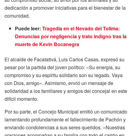
dedicación a promover iniciativas para el bienestar de la
comunidad.
Puede leer:
Tragedia en el Nevado del Tolima:
Denuncias por negligencia y trato indigno tras la
muerte de Kevin Bocanegra
El alcalde de Facatativá, Luis Carlos Casas, expresó su
pesar por la partida del joven político: «Su energía, su
compromiso y su espíritu solidario son su legado. Vaya
con Dios, amigo». Asimismo, envió un mensaje de
solidaridad a los familiares y amigos del concejal en este
difícil momento.
Por su parte, el Concejo Municipal emitió un comunicado
lamentando profundamente el fallecimiento de Pachón y
enviando condolencias a sus seres queridos. «Nuestras
oraciones acompañan a su familia con todo el cariño en