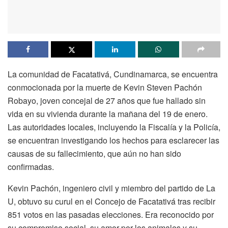
La comunidad de Facatativá, Cundinamarca, se encuentra
conmocionada por la muerte de Kevin Steven Pachón
Robayo, joven concejal de 27 años que fue hallado sin
vida en su vivienda durante la mañana del 19 de enero.
Las autoridades locales, incluyendo la Fiscalía y la Policía,
se encuentran investigando los hechos para esclarecer las
causas de su fallecimiento, que aún no han sido
confirmadas.
Kevin Pachón, ingeniero civil y miembro del partido de La
U, obtuvo su curul en el Concejo de Facatativá tras recibir
851 votos en las pasadas elecciones. Era reconocido por
su compromiso social, su amor por los animales y su