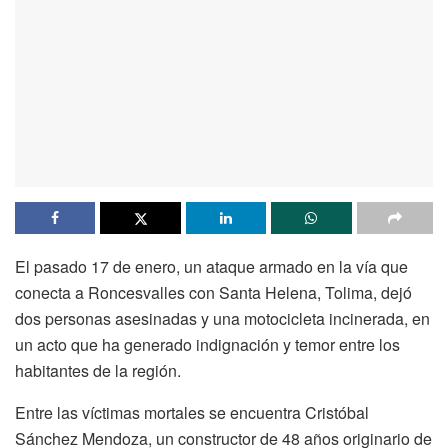
El pasado 17 de enero, un ataque armado en la vía que
conecta a Roncesvalles con Santa Helena, Tolima, dejó
dos personas asesinadas y una motocicleta incinerada, en
un acto que ha generado indignación y temor entre los
habitantes de la región.
Entre las víctimas mortales se encuentra Cristóbal
Sánchez Mendoza, un constructor de 48 años originario de