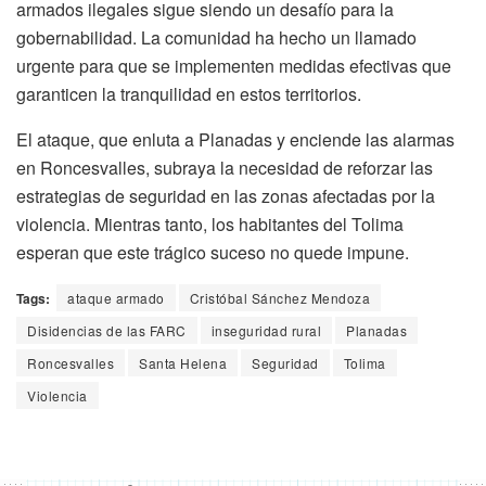
armados ilegales sigue siendo un desafío para la
gobernabilidad. La comunidad ha hecho un llamado
urgente para que se implementen medidas efectivas que
garanticen la tranquilidad en estos territorios.
El ataque, que enluta a Planadas y enciende las alarmas
en Roncesvalles, subraya la necesidad de reforzar las
estrategias de seguridad en las zonas afectadas por la
violencia. Mientras tanto, los habitantes del Tolima
esperan que este trágico suceso no quede impune.
Tags:
ataque armado
Cristóbal Sánchez Mendoza
Disidencias de las FARC
inseguridad rural
Planadas
Roncesvalles
Santa Helena
Seguridad
Tolima
Violencia