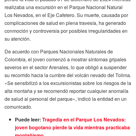
realizaba una excursión en el Parque Nacional Natural
Los Nevados, en el Eje Cafetero. Su muerte, causada por
complicaciones de salud en plena travesía, ha generado
conmoción y controversia por posibles irregularidades en
su atención.
De acuerdo con Parques Nacionales Naturales de
Colombia, el joven comenzó a mostrar síntomas gripales
severos en el sector Arenales, lo que obligó a suspender
su recorrido hacia la cumbre del volcán nevado del Tolima.
«Se sensibilizó a los excursionistas sobre los riesgos de la
alta montaña y se recomendó reportar cualquier anomalía
de salud al personal del parque», indicó la entidad en un
comunicado.
Puede leer:
Tragedia en el Parque Los Nevados:
joven bogotano pierde la vida mientras practicaba
montañismo