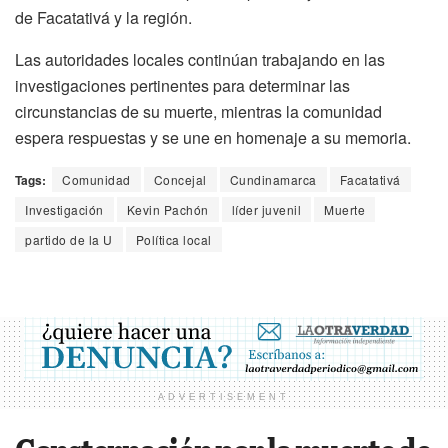
de Facatativá y la región.
Las autoridades locales continúan trabajando en las
investigaciones pertinentes para determinar las
circunstancias de su muerte, mientras la comunidad
espera respuestas y se une en homenaje a su memoria.
Tags:
Comunidad
Concejal
Cundinamarca
Facatativá
Investigación
Kevin Pachón
líder juvenil
Muerte
partido de la U
Política local
ADVERTISEMENT