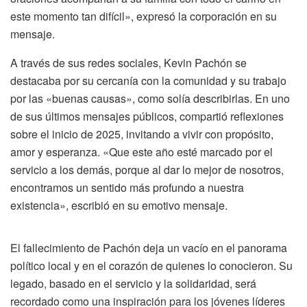
este momento tan difícil», expresó la corporación en su
mensaje.
A través de sus redes sociales, Kevin Pachón se
destacaba por su cercanía con la comunidad y su trabajo
por las «buenas causas», como solía describirlas. En uno
de sus últimos mensajes públicos, compartió reflexiones
sobre el inicio de 2025, invitando a vivir con propósito,
amor y esperanza. «Que este año esté marcado por el
servicio a los demás, porque al dar lo mejor de nosotros,
encontramos un sentido más profundo a nuestra
existencia», escribió en su emotivo mensaje.
El fallecimiento de Pachón deja un vacío en el panorama
político local y en el corazón de quienes lo conocieron. Su
legado, basado en el servicio y la solidaridad, será
recordado como una inspiración para los jóvenes líderes