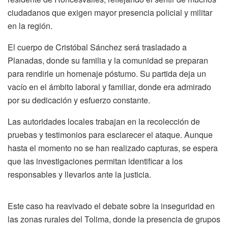
ciudadanos que exigen mayor presencia policial y militar
en la región.
El cuerpo de Cristóbal Sánchez será trasladado a
Planadas, donde su familia y la comunidad se preparan
para rendirle un homenaje póstumo. Su partida deja un
vacío en el ámbito laboral y familiar, donde era admirado
por su dedicación y esfuerzo constante.
Las autoridades locales trabajan en la recolección de
pruebas y testimonios para esclarecer el ataque. Aunque
hasta el momento no se han realizado capturas, se espera
que las investigaciones permitan identificar a los
responsables y llevarlos ante la justicia.
Este caso ha reavivado el debate sobre la inseguridad en
las zonas rurales del Tolima, donde la presencia de grupos