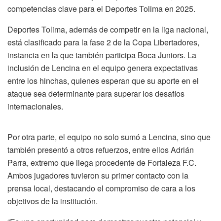
competencias clave para el Deportes Tolima en 2025.
Deportes Tolima, además de competir en la liga nacional,
está clasificado para la fase 2 de la Copa Libertadores,
instancia en la que también participa Boca Juniors. La
inclusión de Lencina en el equipo genera expectativas
entre los hinchas, quienes esperan que su aporte en el
ataque sea determinante para superar los desafíos
internacionales.
Por otra parte, el equipo no solo sumó a Lencina, sino que
también presentó a otros refuerzos, entre ellos Adrián
Parra, extremo que llega procedente de Fortaleza F.C.
Ambos jugadores tuvieron su primer contacto con la
prensa local, destacando el compromiso de cara a los
objetivos de la institución.