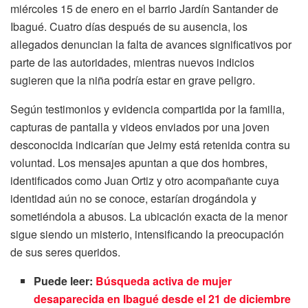
miércoles 15 de enero en el barrio Jardín Santander de
Ibagué. Cuatro días después de su ausencia, los
allegados denuncian la falta de avances significativos por
parte de las autoridades, mientras nuevos indicios
sugieren que la niña podría estar en grave peligro.
Según testimonios y evidencia compartida por la familia,
capturas de pantalla y videos enviados por una joven
desconocida indicarían que Jeimy está retenida contra su
voluntad. Los mensajes apuntan a que dos hombres,
identificados como Juan Ortiz y otro acompañante cuya
identidad aún no se conoce, estarían drogándola y
sometiéndola a abusos. La ubicación exacta de la menor
sigue siendo un misterio, intensificando la preocupación
de sus seres queridos.
Puede leer:
Búsqueda activa de mujer
desaparecida en Ibagué desde el 21 de diciembre