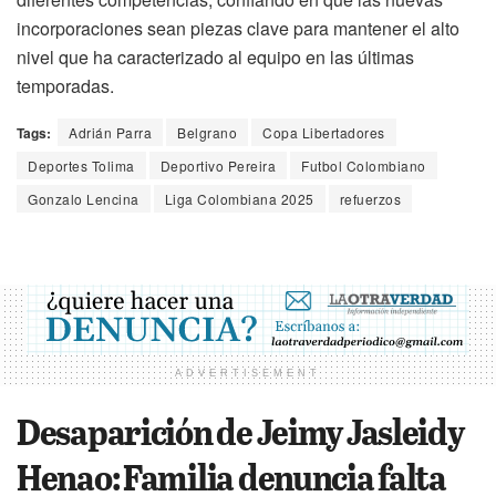
incorporaciones sean piezas clave para mantener el alto
nivel que ha caracterizado al equipo en las últimas
temporadas.
Tags:
Adrián Parra
Belgrano
Copa Libertadores
Deportes Tolima
Deportivo Pereira
Futbol Colombiano
Gonzalo Lencina
Liga Colombiana 2025
refuerzos
ADVERTISEMENT
Desaparición de Jeimy Jasleidy
Henao: Familia denuncia falta