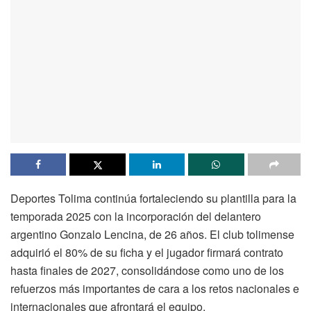
Deportes Tolima continúa fortaleciendo su plantilla para la
temporada 2025 con la incorporación del delantero
argentino Gonzalo Lencina, de 26 años. El club tolimense
adquirió el 80% de su ficha y el jugador firmará contrato
hasta finales de 2027, consolidándose como uno de los
refuerzos más importantes de cara a los retos nacionales e
internacionales que afrontará el equipo.