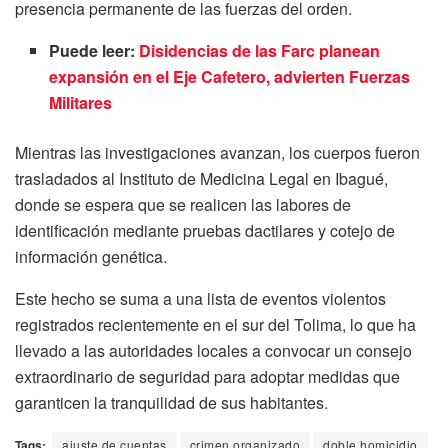
presencia permanente de las fuerzas del orden.
Puede leer:
Disidencias de las Farc planean
expansión en el Eje Cafetero, advierten Fuerzas
Militares
Mientras las investigaciones avanzan, los cuerpos fueron
trasladados al Instituto de Medicina Legal en Ibagué,
donde se espera que se realicen las labores de
identificación mediante pruebas dactilares y cotejo de
información genética.
Este hecho se suma a una lista de eventos violentos
registrados recientemente en el sur del Tolima, lo que ha
llevado a las autoridades locales a convocar un consejo
extraordinario de seguridad para adoptar medidas que
garanticen la tranquilidad de sus habitantes.
Tags:
ajuste de cuentas
crimen organizado
doble homicidio