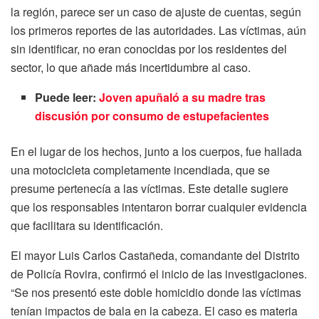
la región, parece ser un caso de ajuste de cuentas, según
los primeros reportes de las autoridades. Las víctimas, aún
sin identificar, no eran conocidas por los residentes del
sector, lo que añade más incertidumbre al caso.
Puede leer:
Joven apuñaló a su madre tras
discusión por consumo de estupefacientes
En el lugar de los hechos, junto a los cuerpos, fue hallada
una motocicleta completamente incendiada, que se
presume pertenecía a las víctimas. Este detalle sugiere
que los responsables intentaron borrar cualquier evidencia
que facilitara su identificación.
El mayor Luis Carlos Castañeda, comandante del Distrito
de Policía Rovira, confirmó el inicio de las investigaciones.
“Se nos presentó este doble homicidio donde las víctimas
tenían impactos de bala en la cabeza. El caso es materia