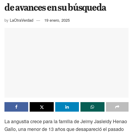
de avances en su búsqueda
by
LaOtraVerdad
19 enero, 2025
La angustia crece para la familia de Jeimy Jasleidy Henao
Gallo, una menor de 13 años que desapareció el pasado