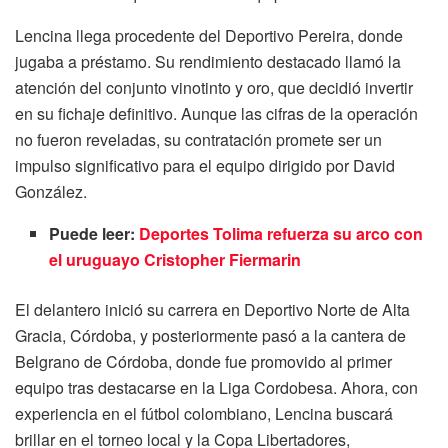
Lencina llega procedente del Deportivo Pereira, donde
jugaba a préstamo. Su rendimiento destacado llamó la
atención del conjunto vinotinto y oro, que decidió invertir
en su fichaje definitivo. Aunque las cifras de la operación
no fueron reveladas, su contratación promete ser un
impulso significativo para el equipo dirigido por David
González.
Puede leer:
Deportes Tolima refuerza su arco con
el uruguayo Cristopher Fiermarin
El delantero inició su carrera en Deportivo Norte de Alta
Gracia, Córdoba, y posteriormente pasó a la cantera de
Belgrano de Córdoba, donde fue promovido al primer
equipo tras destacarse en la Liga Cordobesa. Ahora, con
experiencia en el fútbol colombiano, Lencina buscará
brillar en el torneo local y la Copa Libertadores,