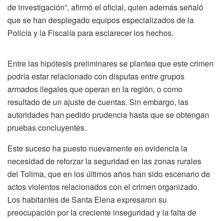
de investigación”, afirmó el oficial, quien además señaló
que se han desplegado equipos especializados de la
Policía y la Fiscalía para esclarecer los hechos.
Entre las hipótesis preliminares se plantea que este crimen
podría estar relacionado con disputas entre grupos
armados ilegales que operan en la región, o como
resultado de un ajuste de cuentas. Sin embargo, las
autoridades han pedido prudencia hasta que se obtengan
pruebas concluyentes.
Este suceso ha puesto nuevamente en evidencia la
necesidad de reforzar la seguridad en las zonas rurales
del Tolima, que en los últimos años han sido escenario de
actos violentos relacionados con el crimen organizado.
Los habitantes de Santa Elena expresaron su
preocupación por la creciente inseguridad y la falta de