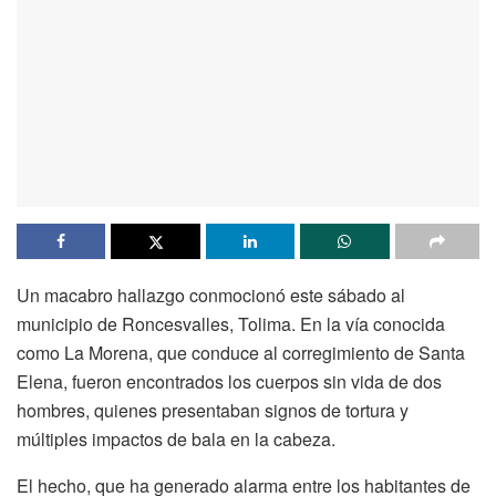
Un macabro hallazgo conmocionó este sábado al
municipio de Roncesvalles, Tolima. En la vía conocida
como La Morena, que conduce al corregimiento de Santa
Elena, fueron encontrados los cuerpos sin vida de dos
hombres, quienes presentaban signos de tortura y
múltiples impactos de bala en la cabeza.
El hecho, que ha generado alarma entre los habitantes de