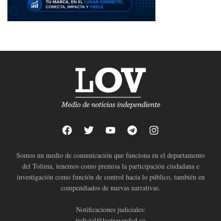
Somos un medio de comunicación que funciona en el departamento
del Tolima, tenemos como premisa la participación ciudadana e
investigación como función de control hacia lo público, también en
compendiados de nuevas narrativas.
Notificaciones judiciales:
judicial@laotraverdad.co