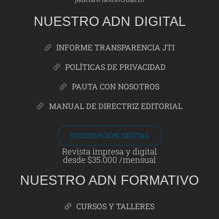
NUESTRO ADN DIGITAL
INFORME TRANSPARENCIA JTI
POLÍTICAS DE PRIVACIDAD
PAUTA CON NOSOTROS
MANUAL DE DIRECTRIZ EDITORIAL
SUSCRIPCIÓN DIGITAL
Revista impresa y digital
desde $35.000 /mensual
NUESTRO ADN FORMATIVO
CURSOS Y TALLERES