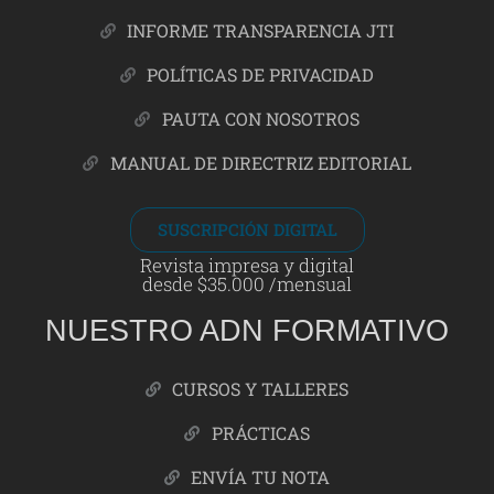
INFORME TRANSPARENCIA JTI
POLÍTICAS DE PRIVACIDAD
PAUTA CON NOSOTROS
MANUAL DE DIRECTRIZ EDITORIAL
SUSCRIPCIÓN DIGITAL
Revista impresa y digital
desde $35.000 /mensual
NUESTRO ADN FORMATIVO
CURSOS Y TALLERES
PRÁCTICAS
ENVÍA TU NOTA