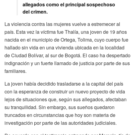
allegados como el principal sospechoso
del crimen.
La violencia contra las mujeres vuelve a estremecer al
país. Esta vez la víctima fue Thalía, una joven de 19 años
nacida en el municipio de Ortega, Tolima, cuyo cuerpo fue
hallado sin vida en una vivienda ubicada en la localidad
de Ciudad Bolívar, al sur de Bogotá. El caso ha despertado
indignación y un fuerte llamado de justicia por parte de sus
familiares.
La joven había decidido trasladarse a la capital del país
con la esperanza de construir un nuevo proyecto de vida
lejos de situaciones que, según sus allegados, afectaban
su tranquilidad. Sin embargo, sus sueños quedaron
truncados en circunstancias que hoy son materia de
investigación por parte de las autoridades judiciales.