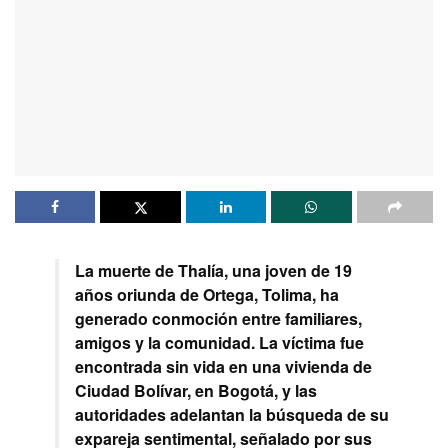
La muerte de Thalía, una joven de 19
años oriunda de Ortega, Tolima, ha
generado conmoción entre familiares,
amigos y la comunidad. La víctima fue
encontrada sin vida en una vivienda de
Ciudad Bolívar, en Bogotá, y las
autoridades adelantan la búsqueda de su
expareja sentimental, señalado por sus