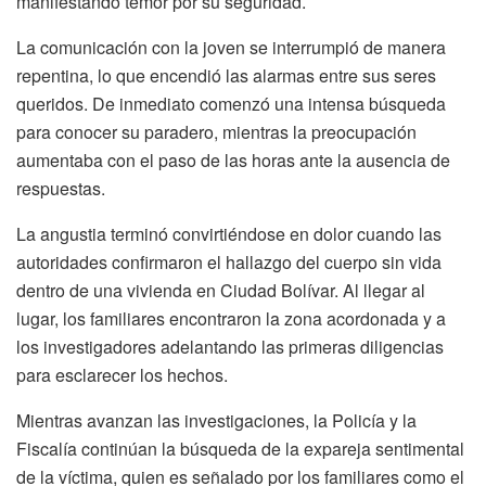
manifestando temor por su seguridad.
La comunicación con la joven se interrumpió de manera
repentina, lo que encendió las alarmas entre sus seres
queridos. De inmediato comenzó una intensa búsqueda
para conocer su paradero, mientras la preocupación
aumentaba con el paso de las horas ante la ausencia de
respuestas.
La angustia terminó convirtiéndose en dolor cuando las
autoridades confirmaron el hallazgo del cuerpo sin vida
dentro de una vivienda en Ciudad Bolívar. Al llegar al
lugar, los familiares encontraron la zona acordonada y a
los investigadores adelantando las primeras diligencias
para esclarecer los hechos.
Mientras avanzan las investigaciones, la Policía y la
Fiscalía continúan la búsqueda de la expareja sentimental
de la víctima, quien es señalado por los familiares como el