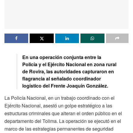
En una operación conjunta entre la
Policía y el Ejército Nacional en zona rural
de Rovira, las autoridades capturaron en
flagrancia al señalado coordinador
logístico del Frente Joaquín González.
La Policía Nacional, en un trabajo coordinado con el
Ejército Nacional, asestó un golpe estratégico a las
estructuras criminales que alteran el orden público en el
departamento del Tolima. La operación se ejecutó en el
marco de las estrategias permanentes de seguridad