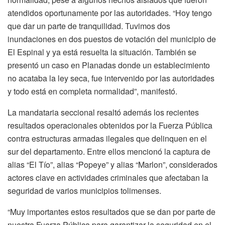
atendidos oportunamente por las autoridades. “Hoy tengo
que dar un parte de tranquilidad. Tuvimos dos
inundaciones en dos puestos de votación del municipio de
El Espinal y ya está resuelta la situación. También se
presentó un caso en Planadas donde un establecimiento
no acataba la ley seca, fue intervenido por las autoridades
y todo está en completa normalidad”, manifestó.
La mandataria seccional resaltó además los recientes
resultados operacionales obtenidos por la Fuerza Pública
contra estructuras armadas ilegales que delinquen en el
sur del departamento. Entre ellos mencionó la captura de
alias “El Tío”, alias “Popeye” y alias “Marlon”, considerados
actores clave en actividades criminales que afectaban la
seguridad de varios municipios tolimenses.
“Muy importantes estos resultados que se dan por parte de
nuestra Fuerza Pública para garantizar la seguridad en el