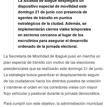
La Alcaldía de Ibagué desplegará un
dispositivo especial de movilidad este
domingo 21 de junio con presencia de
agentes de tránsito en puntos
estratégicos de la ciudad. Además, se
implementarán cierres viales temporales
en sectores cercanos al lugar de los
escrutinios para asegurar el desarrollo
ordenado de la jornada electoral.
La Secretaría de Movilidad de Ibagué puso en marcha un
plan especial de tránsito con motivo de las elecciones
presidenciales que se realizarán este domingo 21 de junio.
La estrategia busca garantizar el desplazamiento seguro
de los ciudadanos hacia los distintos puestos de votación
y mantener el orden en los corredores viales con mayor
flujo vehicular y peatonal durante la jornada democrática.
Para cumplir con este objetivo, la administración municipal