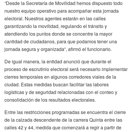
“Desde la Secretaría de Movilidad hemos dispuesto todo
nuestro equipo operativo para acompañar esta jornada
electoral. Nuestros agentes estarán en las calles
garantizando la movilidad, regulando el tránsito y
atendiendo los puntos donde se concentre la mayor
cantidad de ciudadanos, para que podamos tener una
jornada segura y organizada”, afirmó el funcionario.
De igual manera, la entidad anunció que durante el
proceso de escrutinio electoral será necesario implementar
cierres temporales en algunos corredores viales de la
ciudad. Estas medidas buscan facilitar las labores
logísticas y de seguridad relacionadas con el conteo y
consolidación de los resultados electorales.
Entre las restricciones programadas se encuentra el cierre
de la calzada descendente de la carrera Quinta entre las
calles 42 y 44, medida que comenzará a regir a partir de