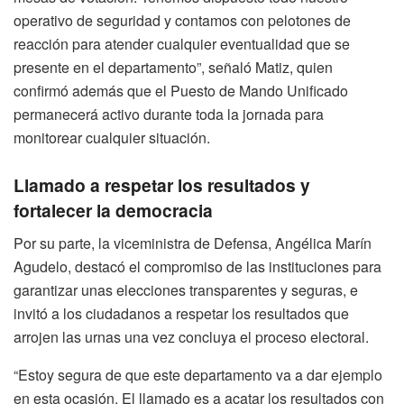
operativo de seguridad y contamos con pelotones de
reacción para atender cualquier eventualidad que se
presente en el departamento”, señaló Matiz, quien
confirmó además que el Puesto de Mando Unificado
permanecerá activo durante toda la jornada para
monitorear cualquier situación.
Llamado a respetar los resultados y
fortalecer la democracia
Por su parte, la viceministra de Defensa, Angélica Marín
Agudelo, destacó el compromiso de las instituciones para
garantizar unas elecciones transparentes y seguras, e
invitó a los ciudadanos a respetar los resultados que
arrojen las urnas una vez concluya el proceso electoral.
“Estoy segura de que este departamento va a dar ejemplo
en esta ocasión. El llamado es a acatar los resultados con