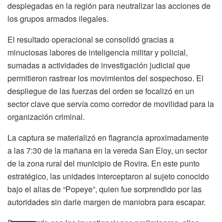
desplegadas en la región para neutralizar las acciones de
los grupos armados ilegales.
El resultado operacional se consolidó gracias a
minuciosas labores de inteligencia militar y policial,
sumadas a actividades de investigación judicial que
permitieron rastrear los movimientos del sospechoso. El
despliegue de las fuerzas del orden se focalizó en un
sector clave que servía como corredor de movilidad para la
organización criminal.
La captura se materializó en flagrancia aproximadamente
a las 7:30 de la mañana en la vereda San Eloy, un sector
de la zona rural del municipio de Rovira. En este punto
estratégico, las unidades interceptaron al sujeto conocido
bajo el alias de “Popeye”, quien fue sorprendido por las
autoridades sin darle margen de maniobra para escapar.