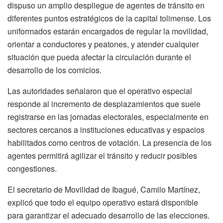
dispuso un amplio despliegue de agentes de tránsito en
diferentes puntos estratégicos de la capital tolimense. Los
uniformados estarán encargados de regular la movilidad,
orientar a conductores y peatones, y atender cualquier
situación que pueda afectar la circulación durante el
desarrollo de los comicios.
Las autoridades señalaron que el operativo especial
responde al incremento de desplazamientos que suele
registrarse en las jornadas electorales, especialmente en
sectores cercanos a instituciones educativas y espacios
habilitados como centros de votación. La presencia de los
agentes permitirá agilizar el tránsito y reducir posibles
congestiones.
El secretario de Movilidad de Ibagué, Camilo Martínez,
explicó que todo el equipo operativo estará disponible
para garantizar el adecuado desarrollo de las elecciones.