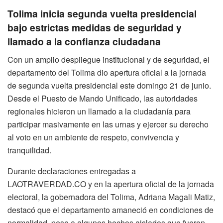
Tolima inicia segunda vuelta presidencial
bajo estrictas medidas de seguridad y
llamado a la confianza ciudadana
Con un amplio despliegue institucional y de seguridad, el
departamento del Tolima dio apertura oficial a la jornada
de segunda vuelta presidencial este domingo 21 de junio.
Desde el Puesto de Mando Unificado, las autoridades
regionales hicieron un llamado a la ciudadanía para
participar masivamente en las urnas y ejercer su derecho
al voto en un ambiente de respeto, convivencia y
tranquilidad.
Durante declaraciones entregadas a
LAOTRAVERDAD.CO y en la apertura oficial de la jornada
electoral, la gobernadora del Tolima, Adriana Magali Matiz,
destacó que el departamento amaneció en condiciones de
normalidad, pese a algunos hechos aislados que fueron