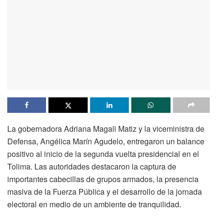
La gobernadora Adriana Magali Matiz y la viceministra de
Defensa, Angélica Marín Agudelo, entregaron un balance
positivo al inicio de la segunda vuelta presidencial en el
Tolima. Las autoridades destacaron la captura de
importantes cabecillas de grupos armados, la presencia
masiva de la Fuerza Pública y el desarrollo de la jornada
electoral en medio de un ambiente de tranquilidad.