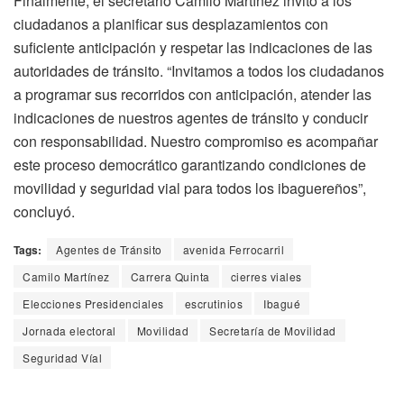
Finalmente, el secretario Camilo Martínez invitó a los
ciudadanos a planificar sus desplazamientos con
suficiente anticipación y respetar las indicaciones de las
autoridades de tránsito. “Invitamos a todos los ciudadanos
a programar sus recorridos con anticipación, atender las
indicaciones de nuestros agentes de tránsito y conducir
con responsabilidad. Nuestro compromiso es acompañar
este proceso democrático garantizando condiciones de
movilidad y seguridad vial para todos los ibaguereños”,
concluyó.
Tags:
Agentes de Tránsito
avenida Ferrocarril
Camilo Martínez
Carrera Quinta
cierres viales
Elecciones Presidenciales
escrutinios
Ibagué
Jornada electoral
Movilidad
Secretaría de Movilidad
Seguridad Víal