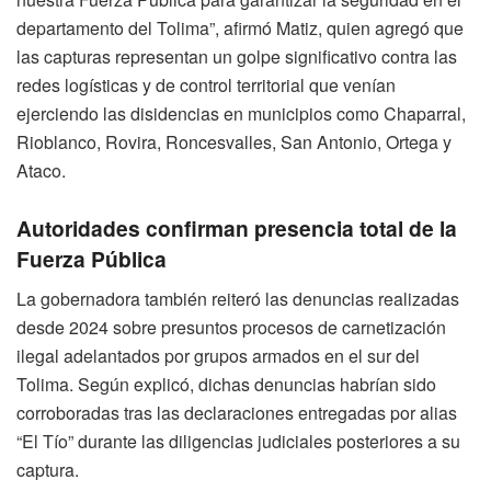
departamento del Tolima”, afirmó Matiz, quien agregó que
las capturas representan un golpe significativo contra las
redes logísticas y de control territorial que venían
ejerciendo las disidencias en municipios como Chaparral,
Rioblanco, Rovira, Roncesvalles, San Antonio, Ortega y
Ataco.
Autoridades confirman presencia total de la
Fuerza Pública
La gobernadora también reiteró las denuncias realizadas
desde 2024 sobre presuntos procesos de carnetización
ilegal adelantados por grupos armados en el sur del
Tolima. Según explicó, dichas denuncias habrían sido
corroboradas tras las declaraciones entregadas por alias
“El Tío” durante las diligencias judiciales posteriores a su
captura.