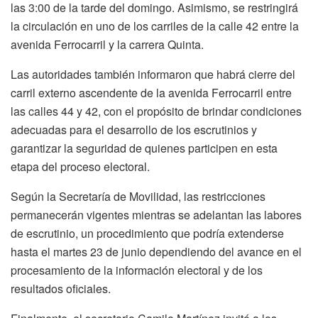
las 3:00 de la tarde del domingo. Asimismo, se restringirá
la circulación en uno de los carriles de la calle 42 entre la
avenida Ferrocarril y la carrera Quinta.
Las autoridades también informaron que habrá cierre del
carril externo ascendente de la avenida Ferrocarril entre
las calles 44 y 42, con el propósito de brindar condiciones
adecuadas para el desarrollo de los escrutinios y
garantizar la seguridad de quienes participen en esta
etapa del proceso electoral.
Según la Secretaría de Movilidad, las restricciones
permanecerán vigentes mientras se adelantan las labores
de escrutinio, un procedimiento que podría extenderse
hasta el martes 23 de junio dependiendo del avance en el
procesamiento de la información electoral y de los
resultados oficiales.