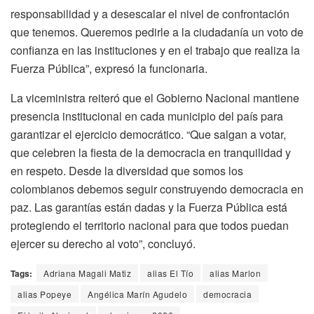
responsabilidad y a desescalar el nivel de confrontación
que tenemos. Queremos pedirle a la ciudadanía un voto de
confianza en las instituciones y en el trabajo que realiza la
Fuerza Pública”, expresó la funcionaria.
La viceministra reiteró que el Gobierno Nacional mantiene
presencia institucional en cada municipio del país para
garantizar el ejercicio democrático. “Que salgan a votar,
que celebren la fiesta de la democracia en tranquilidad y
en respeto. Desde la diversidad que somos los
colombianos debemos seguir construyendo democracia en
paz. Las garantías están dadas y la Fuerza Pública está
protegiendo el territorio nacional para que todos puedan
ejercer su derecho al voto”, concluyó.
Tags:
Adriana Magali Matiz
alias El Tío
alias Marlon
alias Popeye
Angélica Marín Agudelo
democracia