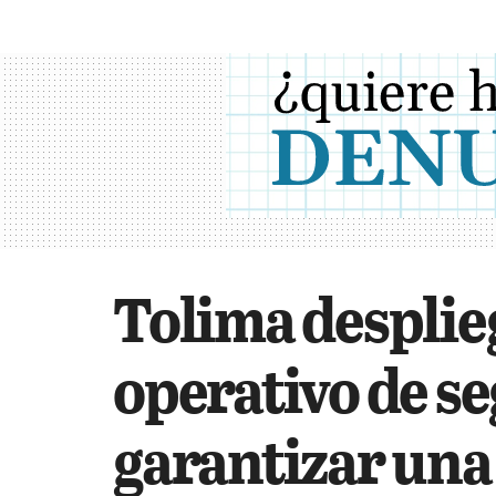
Tolima desplie
operativo de s
garantizar una