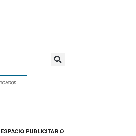
FICADOS
CADOS
ESPACIO PUBLICITARIO