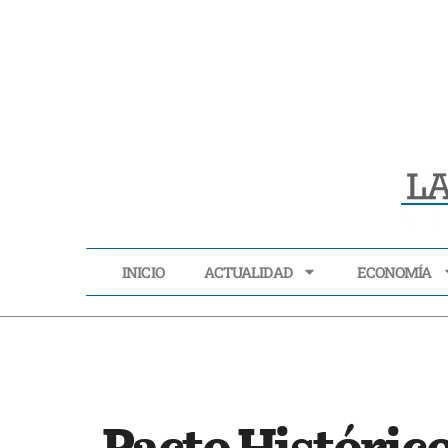
INICIO
ACTUALIDAD
ECONOMÍA
INICIO
ACTUALIDAD
Pacto Histórico