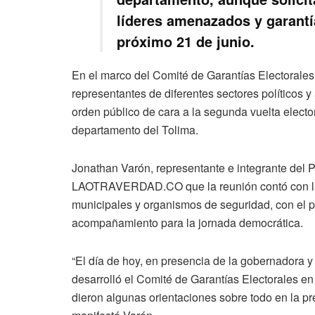
líderes amenazados y garantía
próximo 21 de junio.
En el marco del Comité de Garantías Electorales
representantes de diferentes sectores políticos 
orden público de cara a la segunda vuelta elector
departamento del Tolima.
Jonathan Varón, representante e integrante del Pa
LAOTRAVERDAD.CO que la reunión contó con la p
municipales y organismos de seguridad, con el p
acompañamiento para la jornada democrática.
“El día de hoy, en presencia de la gobernadora y
desarrolló el Comité de Garantías Electorales e
dieron algunas orientaciones sobre todo en la pre