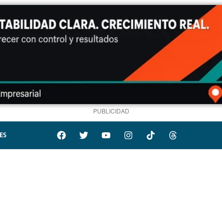
PUBLICIDAD
ES