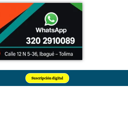
Suscripción digital