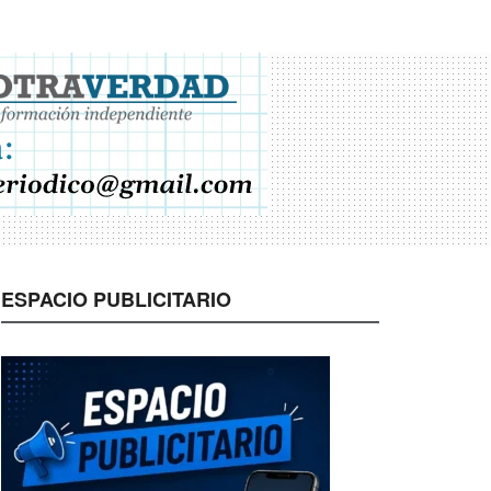
ESPACIO PUBLICITARIO