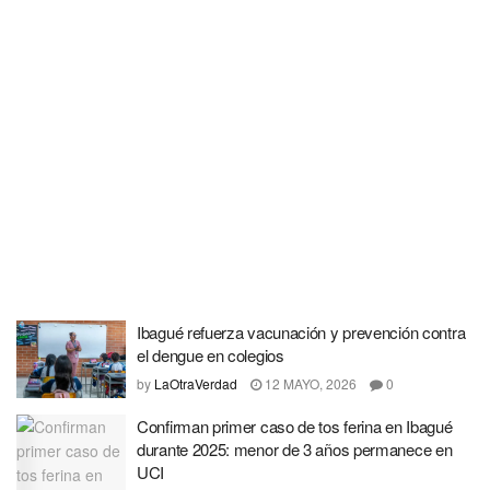
Ibagué refuerza vacunación y prevención contra
el dengue en colegios
by
LaOtraVerdad
12 MAYO, 2026
0
Confirman primer caso de tos ferina en Ibagué
durante 2025: menor de 3 años permanece en
UCI