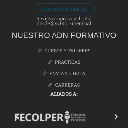
SUSCRIPCIÓN DIGITAL
Revista impresa y digital
desde $35.000 /mensual
NUESTRO ADN FORMATIVO
CURSOS Y TALLERES
PRÁCTICAS
ENVÍA TU NOTA
CARRERAS
ALIADOS A: