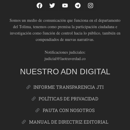
Somos un medio de comunicación que funciona en el departamento
del Tolima, tenemos como premisa la participación ciudadana e
investigación como función de control hacia lo público, también en
compendiados de nuevas narrativas.
Notificaciones judiciales:
judicial@laotraverdad.co
NUESTRO ADN DIGITAL
INFORME TRANSPARENCIA JTI
POLÍTICAS DE PRIVACIDAD
PAUTA CON NOSOTROS
MANUAL DE DIRECTRIZ EDITORIAL