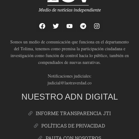
Somos un medio de comunicación que funciona en el departamento
del Tolima, tenemos como premisa la participación ciudadana e
investigación como función de control hacia lo público, también en
compendiados de nuevas narrativas.
Notificaciones judiciales:
judicial@laotraverdad.co
NUESTRO ADN DIGITAL
INFORME TRANSPARENCIA JTI
POLÍTICAS DE PRIVACIDAD
PAUTA CON NOSOTROS