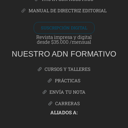
MANUAL DE DIRECTRIZ EDITORIAL
SUSCRIPCIÓN DIGITAL
Revista impresa y digital
desde $35.000 /mensual
NUESTRO ADN FORMATIVO
CURSOS Y TALLERES
PRÁCTICAS
ENVÍA TU NOTA
CARRERAS
ALIADOS A: