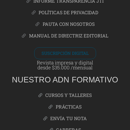
INFORME TRANSPARENCIA JTI
POLÍTICAS DE PRIVACIDAD
PAUTA CON NOSOTROS
MANUAL DE DIRECTRIZ EDITORIAL
SUSCRIPCIÓN DIGITAL
Revista impresa y digital
desde $35.000 /mensual
NUESTRO ADN FORMATIVO
CURSOS Y TALLERES
PRÁCTICAS
ENVÍA TU NOTA
CARRERAS