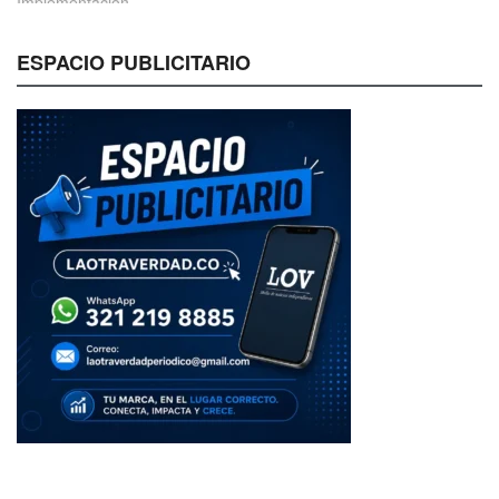
ESPACIO PUBLICITARIO