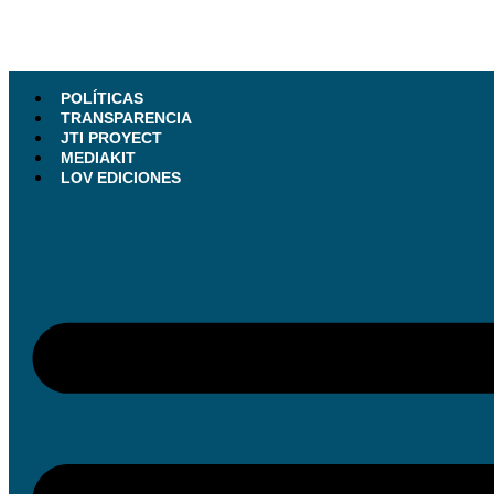
POLÍTICAS
TRANSPARENCIA
JTI PROYECT
MEDIAKIT
LOV EDICIONES