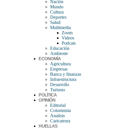
Nación
Mundo
Cultura
Deportes
Salud
Multimedia
Zoom
Videos
Podcats
Educación
Ambiente
ECONOMÍA
Agricultura
Empresas
Banca y finanzas
Infraestructura
Desarrollo
Turismo
POLÍTICA
OPINIÓN
Editorial
Columnista
Analisis
Caricatrura
HUELLAS