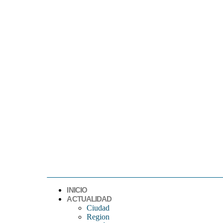
INICIO
ACTUALIDAD
Ciudad
Region