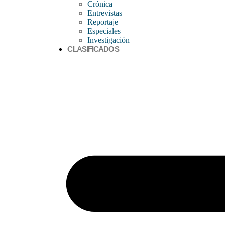
Crónica
Entrevistas
Reportaje
Especiales
Investigación
CLASIFICADOS