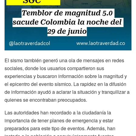
El sismo también generó una ola de mensajes en redes
sociales, donde los usuarios compartieron sus
experiencias y buscaron información sobre la magnitud y
el epicentro del evento sísmico. La rapidez en la difusión
de información ayudó a aclarar la situación y tranquilizar a
quienes se encontraban preocupados.
Las autoridades han recordado a la ciudadanía la
importancia de tener planes de emergencia y estar
preparados para este tipo de eventos. Además, han