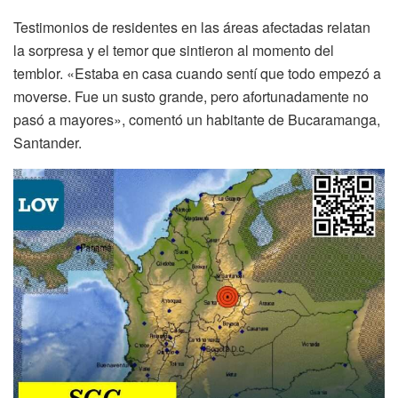
Testimonios de residentes en las áreas afectadas relatan
la sorpresa y el temor que sintieron al momento del
temblor. «Estaba en casa cuando sentí que todo empezó a
moverse. Fue un susto grande, pero afortunadamente no
pasó a mayores», comentó un habitante de Bucaramanga,
Santander.