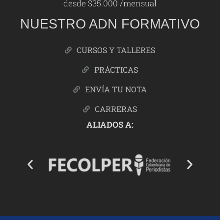
desde $35.000 /mensual
NUESTRO ADN FORMATIVO
CURSOS Y TALLERES
PRÁCTICAS
ENVÍA TU NOTA
CARRERAS
ALIADOS A: