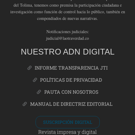
del Tolima, tenemos como premisa la participación ciudadana e
investigación como función de control hacia lo público, también en
compendiados de nuevas narrativas.
Notificaciones judiciales:
judicial@laotraverdad.co
NUESTRO ADN DIGITAL
INFORME TRANSPARENCIA JTI
POLÍTICAS DE PRIVACIDAD
PAUTA CON NOSOTROS
MANUAL DE DIRECTRIZ EDITORIAL
SUSCRIPCIÓN DIGITAL
Revista impresa y digital