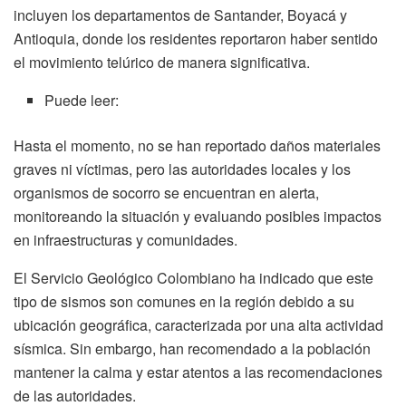
incluyen los departamentos de Santander, Boyacá y
Antioquia, donde los residentes reportaron haber sentido
el movimiento telúrico de manera significativa.
Puede leer:
Hasta el momento, no se han reportado daños materiales
graves ni víctimas, pero las autoridades locales y los
organismos de socorro se encuentran en alerta,
monitoreando la situación y evaluando posibles impactos
en infraestructuras y comunidades.
El Servicio Geológico Colombiano ha indicado que este
tipo de sismos son comunes en la región debido a su
ubicación geográfica, caracterizada por una alta actividad
sísmica. Sin embargo, han recomendado a la población
mantener la calma y estar atentos a las recomendaciones
de las autoridades.