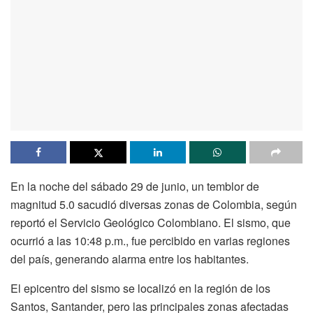
En la noche del sábado 29 de junio, un temblor de
magnitud 5.0 sacudió diversas zonas de Colombia, según
reportó el Servicio Geológico Colombiano. El sismo, que
ocurrió a las 10:48 p.m., fue percibido en varias regiones
del país, generando alarma entre los habitantes.
El epicentro del sismo se localizó en la región de los
Santos, Santander, pero las principales zonas afectadas