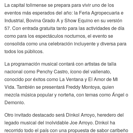
La capital tolimense se prepara para vivir uno de los
eventos más esperados del año: la Feria Agropecuaria e
Industrial, Bovina Grado A y Show Equino en su versión
57. Con entrada gratuita tanto para las actividades de día
como para los espectáculos nocturnos, el evento se
consolida como una celebración incluyente y diversa para
todos los públicos.
La programación musical contará con artistas de talla
nacional como Penchy Castro, ícono del vallenato,
conocido por éxitos como La Ventana y El Amor de Mi
Vida. También se presentará Freddy Montoya, quien
mezcla música popular y norteña, con temas como Ángel o
Demonio.
Otro invitado destacado será Dinkol Arroyo, heredero del
legado musical del inolvidable Joe Arroyo. Dinkol ha
recorrido todo el país con una propuesta de sabor caribeño