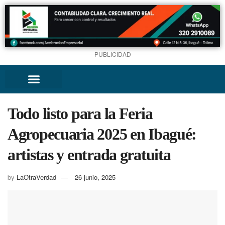
PUBLICIDAD
Todo listo para la Feria
Agropecuaria 2025 en Ibagué:
artistas y entrada gratuita
by
LaOtraVerdad
26 junio, 2025