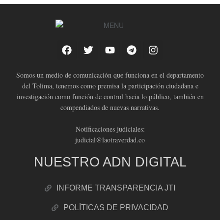
Somos un medio de comunicación que funciona en el departamento
del Tolima, tenemos como premisa la participación ciudadana e
investigación como función de control hacia lo público, también en
compendiados de nuevas narrativas.
Notificaciones judiciales:
judicial@laotraverdad.co
NUESTRO ADN DIGITAL
INFORME TRANSPARENCIA JTI
POLÍTICAS DE PRIVACIDAD