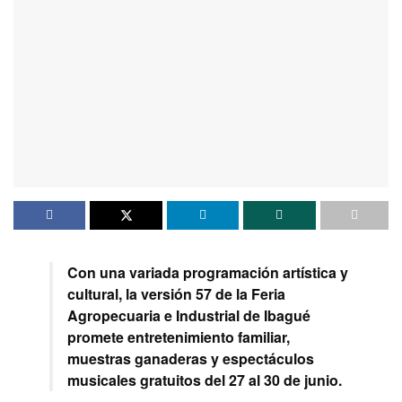
Con una variada programación artística y
cultural, la versión 57 de la Feria
Agropecuaria e Industrial de Ibagué
promete entretenimiento familiar,
muestras ganaderas y espectáculos
musicales gratuitos del 27 al 30 de junio.