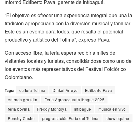
informó Edilberto Pava, gerente de Infibagué.
“El objetivo es ofrecer una experiencia integral que una la
tradición agropecuaria con la diversión musical y familiar.
Este es un evento para todos, que resalta el potencial
productivo y artístico del Tolima”, expresó Pava.
Con acceso libre, la feria espera recibir a miles de
visitantes locales y turistas, consolidándose como uno de
los eventos más representativos del Festival Folclórico
Colombiano.
Tags:
cultura Tolima
Dinkol Arroyo
Edilberto Pava
entrada gratuita
Feria Agropecuaria Ibagué 2025
feria bovina
Freddy Montoya
Infibagué
música en vivo
Penchy Castro
programación Feria del Tolima
show equino