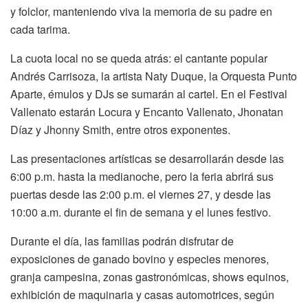
y folclor, manteniendo viva la memoria de su padre en
cada tarima.
La cuota local no se queda atrás: el cantante popular
Andrés Carrisoza, la artista Naty Duque, la Orquesta Punto
Aparte, émulos y DJs se sumarán al cartel. En el Festival
Vallenato estarán Locura y Encanto Vallenato, Jhonatan
Díaz y Jhonny Smith, entre otros exponentes.
Las presentaciones artísticas se desarrollarán desde las
6:00 p.m. hasta la medianoche, pero la feria abrirá sus
puertas desde las 2:00 p.m. el viernes 27, y desde las
10:00 a.m. durante el fin de semana y el lunes festivo.
Durante el día, las familias podrán disfrutar de
exposiciones de ganado bovino y especies menores,
granja campesina, zonas gastronómicas, shows equinos,
exhibición de maquinaria y casas automotrices, según