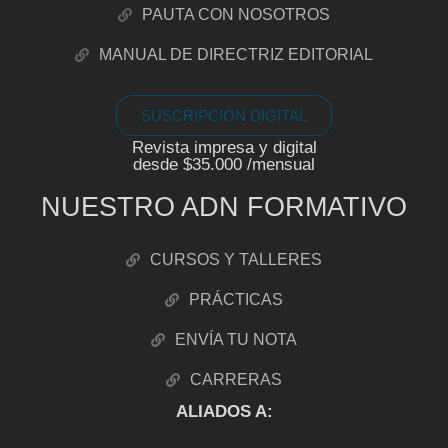
PAUTA CON NOSOTROS
MANUAL DE DIRECTRIZ EDITORIAL
SUSCRIPCIÓN DIGITAL
Revista impresa y digital
desde $35.000 /mensual
NUESTRO ADN FORMATIVO
CURSOS Y TALLERES
PRÁCTICAS
ENVÍA TU NOTA
CARRERAS
ALIADOS A: