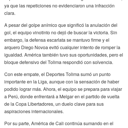
ya que las repeticiones no evidenciaron una infracción
clara.
A pesar del golpe anímico que significó la anulación del
gol, el equipo vinotinto no dejó de buscar la victoria. Sin
embargo, la defensa escarlata se mantuvo firme y el
arquero Diego Novoa evitó cualquier intento de romper la
igualdad. América también tuvo sus oportunidades, pero el
bloque defensivo del Tolima respondió con solvencia.
Con este empate, el Deportes Tolima sumó un punto
importante en la Liga, aunque con la sensación de haber
podido lograr más. Ahora, el equipo se prepara para viajar
a Perú, donde enfrentará a Melgar en el partido de vuelta
de la Copa Libertadores, un duelo clave para sus
aspiraciones internacionales.
Por su parte, América de Cali continúa sumando en el