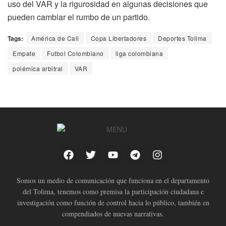
uso del VAR y la rigurosidad en algunas decisiones que
pueden cambiar el rumbo de un partido.
Tags:
América de Cali
Copa Libertadores
Deportes Tolima
Empate
Futbol Colombiano
liga colombiana
polémica arbitral
VAR
Somos un medio de comunicación que funciona en el departamento
del Tolima, tenemos como premisa la participación ciudadana e
investigación como función de control hacia lo público, también en
compendiados de nuevas narrativas.