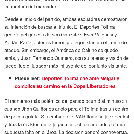
la apertura del marcador.
Desde el inicio del partido, ambas escuadras demostraron
su intención de buscar el triunfo. El Deportes Tolima
generó peligro con Jerson González, Ever Valencia y
Adrián Parra, quienes fueron protagonistas en el frente de
ataque. Sin embargo, el América de Cali no se quedó
atrás, y Juan Fernando Quintero, con su talento y visión de
juego, fue el jugador más influyente del conjunto visitante.
Puede leer:
Deportes Tolima cae ante Melgar y
complica su camino en la Copa Libertadores
El momento más polémico del partido ocurrió al minuto 51,
cuando Jhon Quiñones anotó para el Tolima tras un centro
de pelota quieta. Sin embargo, el VAR llamó al juez central
y, tras la revisión de la jugada, el gol fue anulado por una
supuesta falta en el área. La decisión generó controversia,