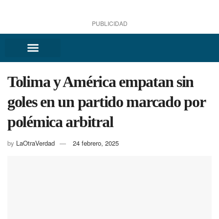
PUBLICIDAD
Tolima y América empatan sin
goles en un partido marcado por
polémica arbitral
by
LaOtraVerdad
24 febrero, 2025