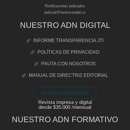
Notificaciones judiciales:
judicial@laotraverdad.co
NUESTRO ADN DIGITAL
INFORME TRANSPARENCIA JTI
POLÍTICAS DE PRIVACIDAD
PAUTA CON NOSOTROS
MANUAL DE DIRECTRIZ EDITORIAL
SUSCRIPCIÓN DIGITAL
Revista impresa y digital
desde $35.000 /mensual
NUESTRO ADN FORMATIVO