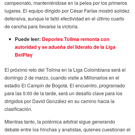
campeonato, manteniéndose en la pelea por los primeros
lugares. El equipo dirigido por César Farías mostró solidez
defensiva, aunque le faltó efectividad en el último cuarto
de cancha para llevarse la victoria.
Puede leer:
Deportes Tolima remonta con
autoridad y se adueña del liderato de la Liga
BetPlay
El próximo reto del Tolima en la Liga Colombiana será el
domingo 2 de marzo, cuando visite a Millonarios en el
estadio El Campín de Bogotá. El encuentro, programado
para las 5:00 de la tarde, será un desafío clave para los
dirigidos por David González en su camino hacia la
clasificación.
Mientras tanto, la polémica arbitral sigue generando
debate entre los hinchas y analistas, quienes cuestionan el